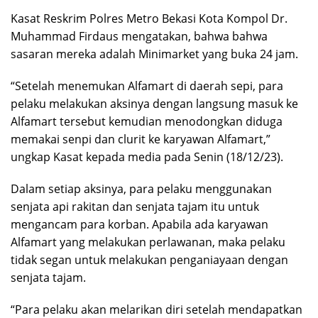
Kasat Reskrim Polres Metro Bekasi Kota Kompol Dr.
Muhammad Firdaus mengatakan, bahwa bahwa
sasaran mereka adalah Minimarket yang buka 24 jam.
“Setelah menemukan Alfamart di daerah sepi, para
pelaku melakukan aksinya dengan langsung masuk ke
Alfamart tersebut kemudian menodongkan diduga
memakai senpi dan clurit ke karyawan Alfamart,”
ungkap Kasat kepada media pada Senin (18/12/23).
Dalam setiap aksinya, para pelaku menggunakan
senjata api rakitan dan senjata tajam itu untuk
mengancam para korban. Apabila ada karyawan
Alfamart yang melakukan perlawanan, maka pelaku
tidak segan untuk melakukan penganiayaan dengan
senjata tajam.
“Para pelaku akan melarikan diri setelah mendapatkan