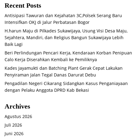
Recent Posts
Antisipasi Tawuran dan Kejahatan 3C,Polsek Serang Baru
Intensifkan OKJ di Jalur Perbatasan Bogor
H.harun Maju di Pilkades Sukawijaya, Usung Visi Desa Maju,
Sejahtera, Mandiri, dan Religius Bangun Sukawijaya Lebih
Baik Lagi
Beri Perlindungan Pencari Kerja, Kendaraan Korban Penipuan
Calo Kerja Diserahkan Kembali ke Pemiliknya
Kades Jayamukti dan Batching Plant Gerak Cepat Lakukan
Penyiraman Jalan Tegal Danas Darurat Debu
Pengadilan Negeri Cikarang Sidangkan Kasus Penganiayaan
dengan Pelaku Anggota DPRD Kab Bekasi
Archives
Agustus 2026
Juli 2026
Juni 2026