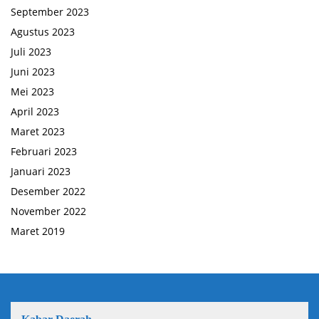
September 2023
Agustus 2023
Juli 2023
Juni 2023
Mei 2023
April 2023
Maret 2023
Februari 2023
Januari 2023
Desember 2022
November 2022
Maret 2019