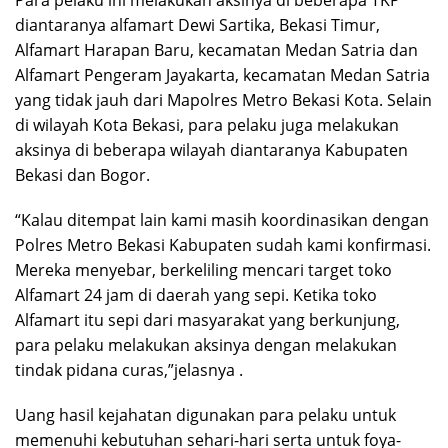
diantaranya alfamart Dewi Sartika, Bekasi Timur,
Alfamart Harapan Baru, kecamatan Medan Satria dan
Alfamart Pengeram Jayakarta, kecamatan Medan Satria
yang tidak jauh dari Mapolres Metro Bekasi Kota. Selain
di wilayah Kota Bekasi, para pelaku juga melakukan
aksinya di beberapa wilayah diantaranya Kabupaten
Bekasi dan Bogor.
“Kalau ditempat lain kami masih koordinasikan dengan
Polres Metro Bekasi Kabupaten sudah kami konfirmasi.
Mereka menyebar, berkeliling mencari target toko
Alfamart 24 jam di daerah yang sepi. Ketika toko
Alfamart itu sepi dari masyarakat yang berkunjung,
para pelaku melakukan aksinya dengan melakukan
tindak pidana curas,”jelasnya .
Uang hasil kejahatan digunakan para pelaku untuk
memenuhi kebutuhan sehari-hari serta untuk foya-