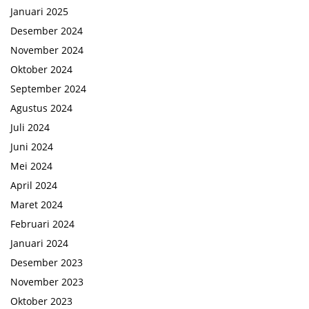
Januari 2025
Desember 2024
November 2024
Oktober 2024
September 2024
Agustus 2024
Juli 2024
Juni 2024
Mei 2024
April 2024
Maret 2024
Februari 2024
Januari 2024
Desember 2023
November 2023
Oktober 2023