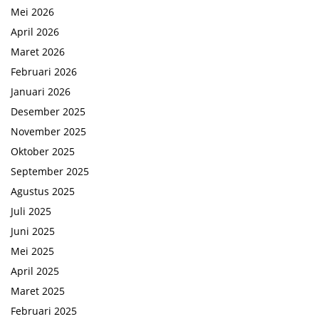
Mei 2026
April 2026
Maret 2026
Februari 2026
Januari 2026
Desember 2025
November 2025
Oktober 2025
September 2025
Agustus 2025
Juli 2025
Juni 2025
Mei 2025
April 2025
Maret 2025
Februari 2025