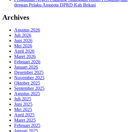
dengan Pelaku Anggota DPRD Kab Bekasi
Archives
Agustus 2026
Juli 2026
Juni 2026
Mei 2026
April 2026
Maret 2026
Februari 2026
Januari 2026
Desember 2025
November 2025
Oktober 2025
September 2025
Agustus 2025
Juli 2025
Juni 2025
Mei 2025
April 2025
Maret 2025
Februari 2025
Januari 2025