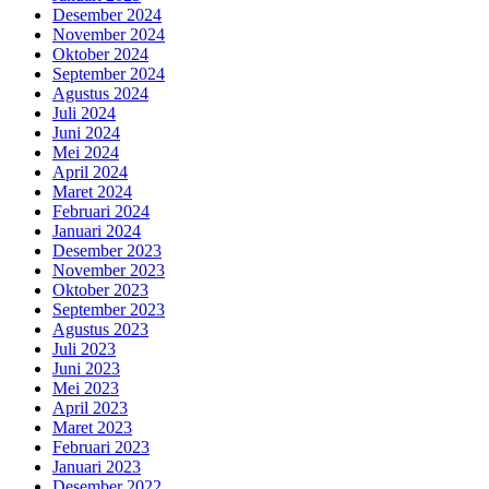
Desember 2024
November 2024
Oktober 2024
September 2024
Agustus 2024
Juli 2024
Juni 2024
Mei 2024
April 2024
Maret 2024
Februari 2024
Januari 2024
Desember 2023
November 2023
Oktober 2023
September 2023
Agustus 2023
Juli 2023
Juni 2023
Mei 2023
April 2023
Maret 2023
Februari 2023
Januari 2023
Desember 2022