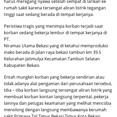
harus meregang nyawa setelah sempat di larikan ke
rumah sakit karena tersengat aliran listrik tegangan
tinggi saat sedang berada di tempat kerjanya.
Peristiwa tragis yang menimpa korban terjadi saat
korban sedang bekerja lembur di tempat kerjanya di
PT.
Niramas Utama Bekasi yang di ketahui memproduksi
inako berada di Jalan raya bekasi tambun km 39.5
Kelurahan Jatimulya Kecamatan Tambun Selatan
Kabupaten Bekasi.
Entah mungkin korban yang bekerja sendirian atau
tidak adanya alat pengaman dari perusahaan tersebut,
tiba – tiba korban langsung tersengat aliran listrik yang
membuat korban kontan langsung terpental, pekerja
lainnya dan petugas keamanan yang melihat mencoba
menolong dengan langsung membawanya kerumah
sakit Primaya Tol Timur Bekasi Timur Kota Bekasi.