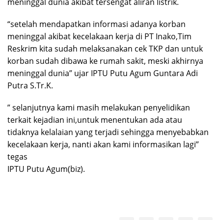
meninggal dunia akibat tersengat aliran listrik.
“setelah mendapatkan informasi adanya korban
meninggal akibat kecelakaan kerja di PT Inako,Tim
Reskrim kita sudah melaksanakan cek TKP dan untuk
korban sudah dibawa ke rumah sakit, meski akhirnya
meninggal dunia” ujar IPTU Putu Agum Guntara Adi
Putra S.Tr.K.
” selanjutnya kami masih melakukan penyelidikan
terkait kejadian ini,untuk menentukan ada atau
tidaknya kelalaian yang terjadi sehingga menyebabkan
kecelakaan kerja, nanti akan kami informasikan lagi”
tegas
IPTU Putu Agum(biz).