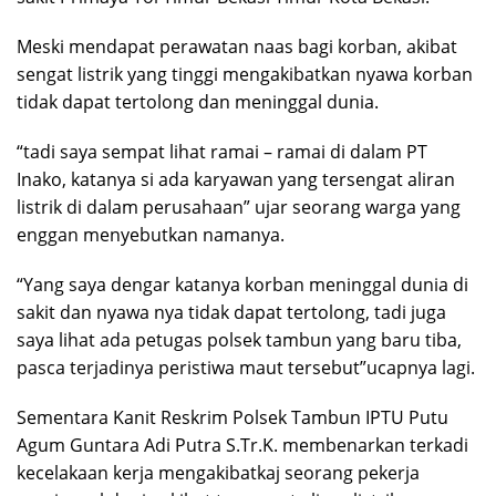
Meski mendapat perawatan naas bagi korban, akibat
sengat listrik yang tinggi mengakibatkan nyawa korban
tidak dapat tertolong dan meninggal dunia.
“tadi saya sempat lihat ramai – ramai di dalam PT
Inako, katanya si ada karyawan yang tersengat aliran
listrik di dalam perusahaan” ujar seorang warga yang
enggan menyebutkan namanya.
“Yang saya dengar katanya korban meninggal dunia di
sakit dan nyawa nya tidak dapat tertolong, tadi juga
saya lihat ada petugas polsek tambun yang baru tiba,
pasca terjadinya peristiwa maut tersebut”ucapnya lagi.
Sementara Kanit Reskrim Polsek Tambun IPTU Putu
Agum Guntara Adi Putra S.Tr.K. membenarkan terkadi
kecelakaan kerja mengakibatkaj seorang pekerja