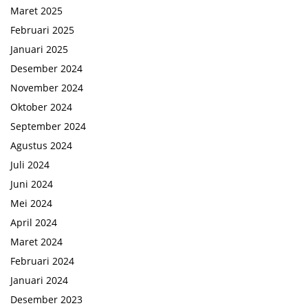
Maret 2025
Februari 2025
Januari 2025
Desember 2024
November 2024
Oktober 2024
September 2024
Agustus 2024
Juli 2024
Juni 2024
Mei 2024
April 2024
Maret 2024
Februari 2024
Januari 2024
Desember 2023