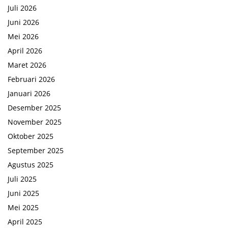
Juli 2026
Juni 2026
Mei 2026
April 2026
Maret 2026
Februari 2026
Januari 2026
Desember 2025
November 2025
Oktober 2025
September 2025
Agustus 2025
Juli 2025
Juni 2025
Mei 2025
April 2025