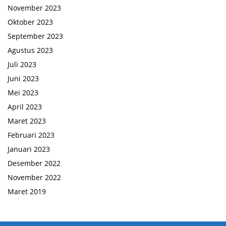
November 2023
Oktober 2023
September 2023
Agustus 2023
Juli 2023
Juni 2023
Mei 2023
April 2023
Maret 2023
Februari 2023
Januari 2023
Desember 2022
November 2022
Maret 2019