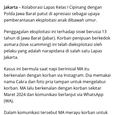
Jakarta
– Kolaborasi Lapas Kelas I Cipinang dengan
Polda Jawa Barat patut di apresiasi sebagai upaya
pemberantasan eksploitasi anak dibawah umur.
Penggagalan eksploitasi ini terhadap siswi berusia 13
tahun di Jawa Barat (Jabar). Korban penipuan berkedok
asmara (love scamming) ini telah dieksploitasi oleh
pelaku yang adalah narapidana di salah satu Lapas
Jakarta.
Kasus ini bermula saat napi berinisial MA itu
berkenalan dengan korban via Instagram. Dia memakai
nama Cakra dan foto pria tampan untuk mengelabui
korban. MA lalu berkenalan dengan korban sekitar
Maret 2024 dan komunikasi berlanjut via WhatsApp
(WA).
Dalam komunikasi tersebut MA merayu korban untuk