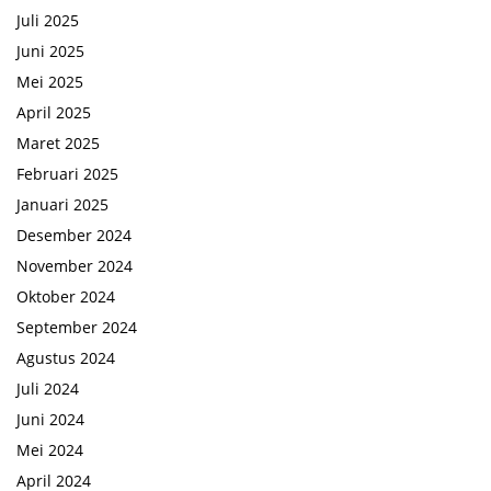
Juli 2025
Juni 2025
Mei 2025
April 2025
Maret 2025
Februari 2025
Januari 2025
Desember 2024
November 2024
Oktober 2024
September 2024
Agustus 2024
Juli 2024
Juni 2024
Mei 2024
April 2024