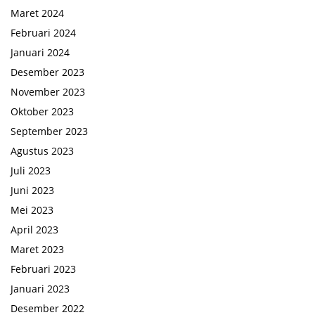
Maret 2024
Februari 2024
Januari 2024
Desember 2023
November 2023
Oktober 2023
September 2023
Agustus 2023
Juli 2023
Juni 2023
Mei 2023
April 2023
Maret 2023
Februari 2023
Januari 2023
Desember 2022