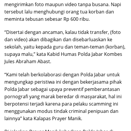
mengirimkan foto maupun video tanpa busana. Napi
tersebut lalu menghubungi orang tua korban dan
meminta tebusan sebesar Rp 600 ribu.
“Disertai dengan ancaman, kalau tidak transfer, (foto
dan video) akan dibagikan dan disebarluaskan ke
sekolah, yaitu kepada guru dan teman-teman (korban),
supaya malu,” kata Kabid Humas Polda Jabar Kombes
Jules Abraham Abast.
“Kami telah berkolaborasi dengan Polda Jabar untuk
mengungkap peristiwa ini dengan bekerjasama pihak
Polda Jabar sebagai upaya preventif pemberantasan
pornografi yang marak beredar di masyarakat, hal ini
berpotensi terjadi karena para pelaku scamming ini
menggunakan modus tindak criminal penipuan dan
lainnya” kata Kalapas Prayer Manik.