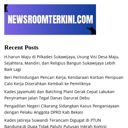
Recent Posts
H.harun Maju di Pilkades Sukawijaya, Usung Visi Desa Maju,
Sejahtera, Mandiri, dan Religius Bangun Sukawijaya Lebih
Baik Lagi
Beri Perlindungan Pencari Kerja, Kendaraan Korban Penipuan
Calo Kerja Diserahkan Kembali ke Pemiliknya
Kades Jayamukti dan Batching Plant Gerak Cepat Lakukan
Penyiraman Jalan Tegal Danas Darurat Debu
Pengadilan Negeri Cikarang Sidangkan Kasus Penganiayaan
dengan Pelaku Anggota DPRD Kab Bekasi
Kades Jatireja Suwandi Terancam Digugat di PTUN
Bandung,di Duga Tidak Patuhi Putusan Inkrah Komisi