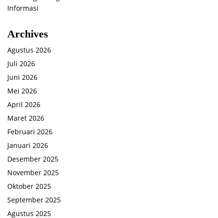
Informasi
Archives
Agustus 2026
Juli 2026
Juni 2026
Mei 2026
April 2026
Maret 2026
Februari 2026
Januari 2026
Desember 2025
November 2025
Oktober 2025
September 2025
Agustus 2025