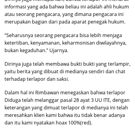
informasi yang ada bahwa beliau ini adalah ahli hukum
atau seorang pengacara, yang dimana pengacara ini
merupakan bagian dari pada aparat penegak hukum.
“Seharusnya seorang pengacara bisa lebih menjaga
ketertiban, kenyamanan, keharmonisan diwilayahnya,
bukan kegaduhan.” Ujarnya.
Dirinya juga telah membawa bukti bukti yang terlampir,
yaitu berita yang dibuat di medianya sendiri dan chat
terhadap terlapor dan saksi.
Dalam hal ini Rimbawan menegaskan bahwa terlapor
Diduga telah melanggar pasal 28 ayat 3 UU ITE, dengan
keterangan yang dimuat terlapor di medianya ini telah
meresahkan klien kami bahwa itu tidak benar adanya
dan itu kami nyatakan hoax 100%(red).