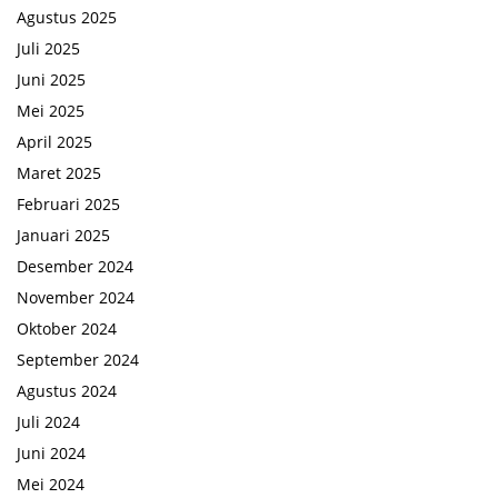
Agustus 2025
Juli 2025
Juni 2025
Mei 2025
April 2025
Maret 2025
Februari 2025
Januari 2025
Desember 2024
November 2024
Oktober 2024
September 2024
Agustus 2024
Juli 2024
Juni 2024
Mei 2024