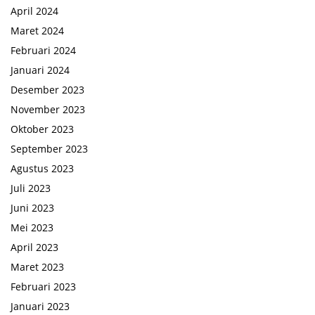
April 2024
Maret 2024
Februari 2024
Januari 2024
Desember 2023
November 2023
Oktober 2023
September 2023
Agustus 2023
Juli 2023
Juni 2023
Mei 2023
April 2023
Maret 2023
Februari 2023
Januari 2023