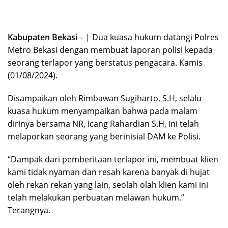
Kabupaten Bekasi
– | Dua kuasa hukum datangi Polres
Metro Bekasi dengan membuat laporan polisi kepada
seorang terlapor yang berstatus pengacara. Kamis
(01/08/2024).
Disampaikan oleh Rimbawan Sugiharto, S.H, selalu
kuasa hukum menyampaikan bahwa pada malam
dirinya bersama NR, Icang Rahardian S.H, ini telah
melaporkan seorang yang berinisial DAM ke Polisi.
“Dampak dari pemberitaan terlapor ini, membuat klien
kami tidak nyaman dan resah karena banyak di hujat
oleh rekan rekan yang lain, seolah olah klien kami ini
telah melakukan perbuatan melawan hukum.”
Terangnya.