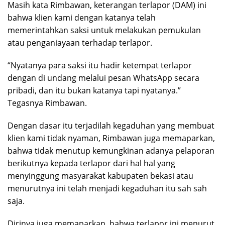
Masih kata Rimbawan, keterangan terlapor (DAM) ini
bahwa klien kami dengan katanya telah
memerintahkan saksi untuk melakukan pemukulan
atau penganiayaan terhadap terlapor.
“Nyatanya para saksi itu hadir ketempat terlapor
dengan di undang melalui pesan WhatsApp secara
pribadi, dan itu bukan katanya tapi nyatanya.”
Tegasnya Rimbawan.
Dengan dasar itu terjadilah kegaduhan yang membuat
klien kami tidak nyaman, Rimbawan juga memaparkan,
bahwa tidak menutup kemungkinan adanya pelaporan
berikutnya kepada terlapor dari hal hal yang
menyinggung masyarakat kabupaten bekasi atau
menurutnya ini telah menjadi kegaduhan itu sah sah
saja.
Dirinya juga memaparkan, bahwa terlapor ini menurut