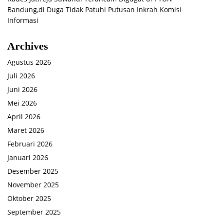
Bandung,di Duga Tidak Patuhi Putusan Inkrah Komisi
Informasi
Archives
Agustus 2026
Juli 2026
Juni 2026
Mei 2026
April 2026
Maret 2026
Februari 2026
Januari 2026
Desember 2025
November 2025
Oktober 2025
September 2025