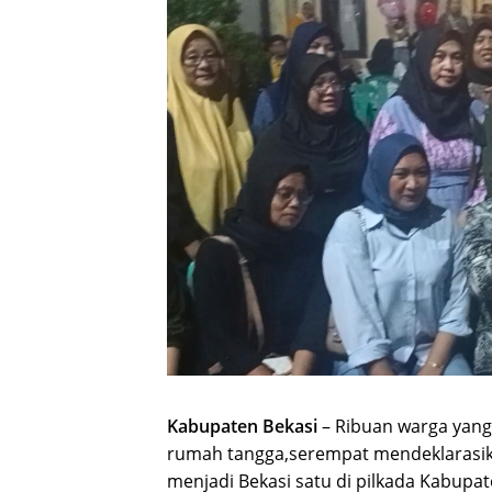
Kabupaten Bekasi
– Ribuan warga yang
rumah tangga,serempat mendeklarasi
menjadi Bekasi satu di pilkada Kabupat