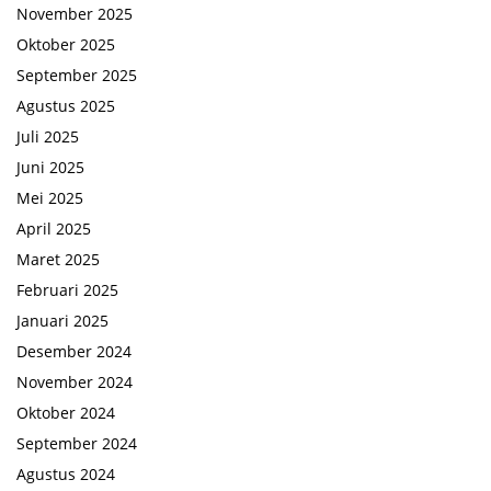
November 2025
Oktober 2025
September 2025
Agustus 2025
Juli 2025
Juni 2025
Mei 2025
April 2025
Maret 2025
Februari 2025
Januari 2025
Desember 2024
November 2024
Oktober 2024
September 2024
Agustus 2024