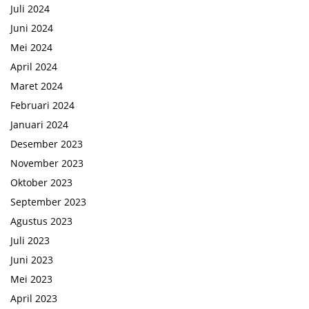
Juli 2024
Juni 2024
Mei 2024
April 2024
Maret 2024
Februari 2024
Januari 2024
Desember 2023
November 2023
Oktober 2023
September 2023
Agustus 2023
Juli 2023
Juni 2023
Mei 2023
April 2023