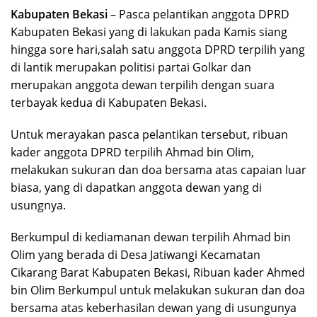
Kabupaten Bekasi
– Pasca pelantikan anggota DPRD
Kabupaten Bekasi yang di lakukan pada Kamis siang
hingga sore hari,salah satu anggota DPRD terpilih yang
di lantik merupakan politisi partai Golkar dan
merupakan anggota dewan terpilih dengan suara
terbayak kedua di Kabupaten Bekasi.
Untuk merayakan pasca pelantikan tersebut, ribuan
kader anggota DPRD terpilih Ahmad bin Olim,
melakukan sukuran dan doa bersama atas capaian luar
biasa, yang di dapatkan anggota dewan yang di
usungnya.
Berkumpul di kediamanan dewan terpilih Ahmad bin
Olim yang berada di Desa Jatiwangi Kecamatan
Cikarang Barat Kabupaten Bekasi, Ribuan kader Ahmed
bin Olim Berkumpul untuk melakukan sukuran dan doa
bersama atas keberhasilan dewan yang di usungunya