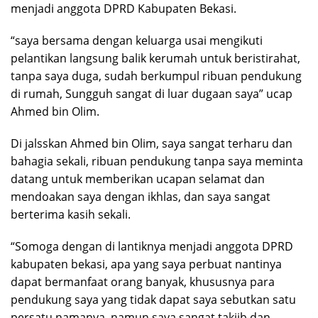
menjadi anggota DPRD Kabupaten Bekasi.
“saya bersama dengan keluarga usai mengikuti
pelantikan langsung balik kerumah untuk beristirahat,
tanpa saya duga, sudah berkumpul ribuan pendukung
di rumah, Sungguh sangat di luar dugaan saya” ucap
Ahmed bin Olim.
Di jalsskan Ahmed bin Olim, saya sangat terharu dan
bahagia sekali, ribuan pendukung tanpa saya meminta
datang untuk memberikan ucapan selamat dan
mendoakan saya dengan ikhlas, dan saya sangat
berterima kasih sekali.
“Somoga dengan di lantiknya menjadi anggota DPRD
kabupaten bekasi, apa yang saya perbuat nantinya
dapat bermanfaat orang banyak, khususnya para
pendukung saya yang tidak dapat saya sebutkan satu
persatu namanya, namun saya sangat takjib dan