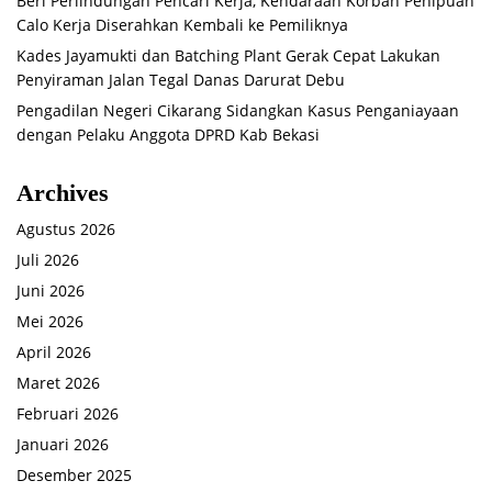
Beri Perlindungan Pencari Kerja, Kendaraan Korban Penipuan
Calo Kerja Diserahkan Kembali ke Pemiliknya
Kades Jayamukti dan Batching Plant Gerak Cepat Lakukan
Penyiraman Jalan Tegal Danas Darurat Debu
Pengadilan Negeri Cikarang Sidangkan Kasus Penganiayaan
dengan Pelaku Anggota DPRD Kab Bekasi
Archives
Agustus 2026
Juli 2026
Juni 2026
Mei 2026
April 2026
Maret 2026
Februari 2026
Januari 2026
Desember 2025