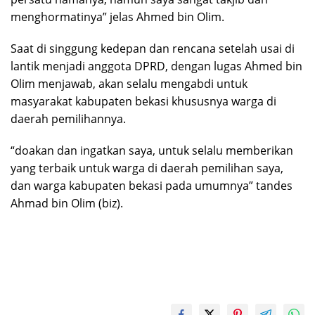
menghormatinya” jelas Ahmed bin Olim.
Saat di singgung kedepan dan rencana setelah usai di
lantik menjadi anggota DPRD, dengan lugas Ahmed bin
Olim menjawab, akan selalu mengabdi untuk
masyarakat kabupaten bekasi khususnya warga di
daerah pemilihannya.
“doakan dan ingatkan saya, untuk selalu memberikan
yang terbaik untuk warga di daerah pemilihan saya,
dan warga kabupaten bekasi pada umumnya” tandes
Ahmad bin Olim (biz).