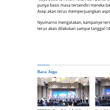
punya basis masa tersendiri mereka ba
Asep akan terus memperjuangkan aspi
Nyumarno mengatakan, kampanye terse
terus akan dilakukan sampai tanggal 1
Baca Juga