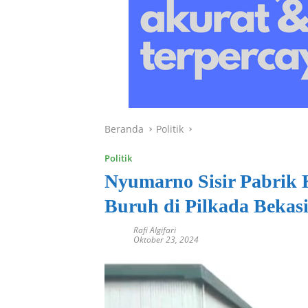
Beranda
Politik
Politik
Nyumarno Sisir Pabrik 
Buruh di Pilkada Bekas
Rafi Algifari
Oktober 23, 2024