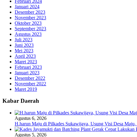
Februari 2024
Januari 2024
Desember 2023
November 2023
Oktober 2023
September 2023
Agustus 2023
Juli 2023
Juni 2023
Mei 2023
April 2023
Maret 2023
Februari 2023
Januari 2023
Desember 2022
November 2022
Maret 2019
Kabar Daerah
Agustus 6, 2026
H.harun Maju di Pilkades Sukawijaya, Usung Visi Desa Maju, 
Agustus 5, 2026