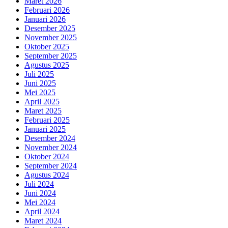
Maret 2026
Februari 2026
Januari 2026
Desember 2025
November 2025
Oktober 2025
September 2025
Agustus 2025
Juli 2025
Juni 2025
Mei 2025
April 2025
Maret 2025
Februari 2025
Januari 2025
Desember 2024
November 2024
Oktober 2024
September 2024
Agustus 2024
Juli 2024
Juni 2024
Mei 2024
April 2024
Maret 2024