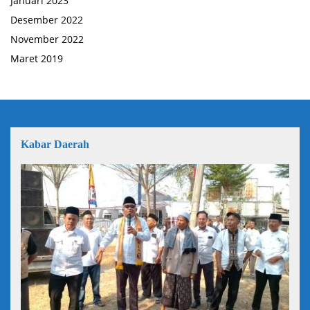
Januari 2023
Desember 2022
November 2022
Maret 2019
Kabar Daerah