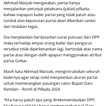
Akhmad Marjuki mengatakan, partai hanya
menjalankan petunjuk pelaksana (juklat) pilkada,
bahwa siapapun kader partai yang tidak patuh atau
tunduk atas keputusan partai akan diberikan sanksi
dan tindakan tegas.
Dia menjelaskan berdasarkan surat putusan dari DPP
maka terhadap empat orang kader dan pengurus
tersebut tidak diperkenankan lagi, bertindak atas nama
partai atau dengan dalih apapun menggunakan atribut
partai Golkar.
Masih kata Akhmad Marzuki, mengintruksikan seluruh
kadernya agar tetap solid menjalankan aturan partai
untuk memenangkan pasangan calon Bupati Dani
Ramdan – Romli di Pilkada 2024.
“Kita harus patuh apa yang direkomendasikan DPP,
kita harus solid kita harus memenangkan pak Dani