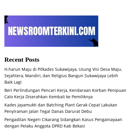
Recent Posts
H.harun Maju di Pilkades Sukawijaya, Usung Visi Desa Maju,
Sejahtera, Mandiri, dan Religius Bangun Sukawijaya Lebih
Baik Lagi
Beri Perlindungan Pencari Kerja, Kendaraan Korban Penipuan
Calo Kerja Diserahkan Kembali ke Pemiliknya
Kades Jayamukti dan Batching Plant Gerak Cepat Lakukan
Penyiraman Jalan Tegal Danas Darurat Debu
Pengadilan Negeri Cikarang Sidangkan Kasus Penganiayaan
dengan Pelaku Anggota DPRD Kab Bekasi