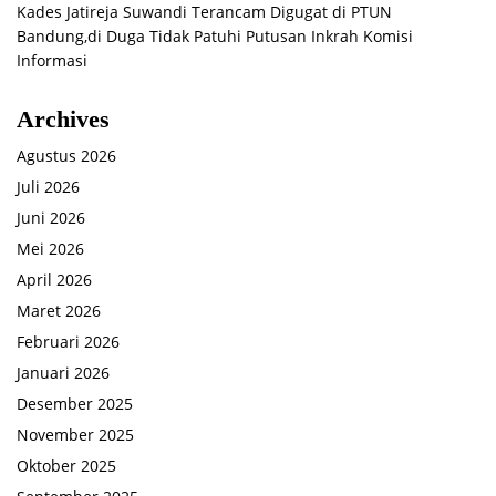
Kades Jatireja Suwandi Terancam Digugat di PTUN
Bandung,di Duga Tidak Patuhi Putusan Inkrah Komisi
Informasi
Archives
Agustus 2026
Juli 2026
Juni 2026
Mei 2026
April 2026
Maret 2026
Februari 2026
Januari 2026
Desember 2025
November 2025
Oktober 2025