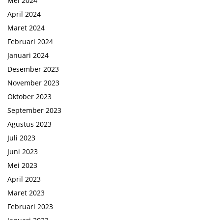
Mei 2024
April 2024
Maret 2024
Februari 2024
Januari 2024
Desember 2023
November 2023
Oktober 2023
September 2023
Agustus 2023
Juli 2023
Juni 2023
Mei 2023
April 2023
Maret 2023
Februari 2023