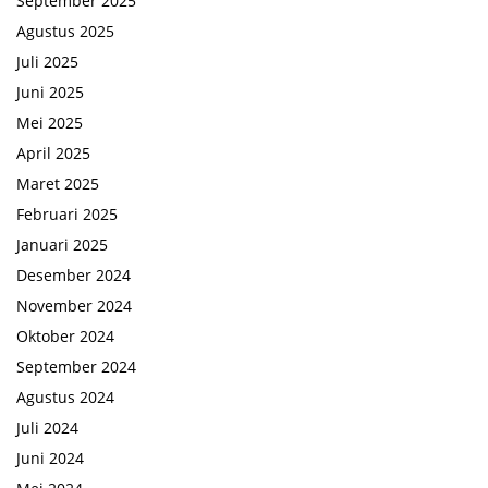
September 2025
Agustus 2025
Juli 2025
Juni 2025
Mei 2025
April 2025
Maret 2025
Februari 2025
Januari 2025
Desember 2024
November 2024
Oktober 2024
September 2024
Agustus 2024
Juli 2024
Juni 2024