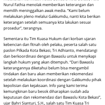
Nurul Fathia menolak memberikan keterangan dan
memilih meninggalkan awak media. “Kami belum
melakukan pleno melalui Gakkumdu, nanti kita berikan
keterangan setelah semuanya kita lakukan sesuai
prosedur”, terangnya.
Sementara itu Tim Kuasa Hukum dari korban ujaran
kebencian dan fitnah oleh pelaku, peserta salah satu
paslon Pilkada Kota Bekasi, Tri Adhianto, mendatangi
dan berkoordinasi dengan Bawaslu untuk menyikapi
langkah hukum yang akan ditempuh. “Dari Bawaslu
keterangannya diketahui belum bisa mengambil
tindakan dan baru akan memberikan rekomendasi
setelah melakukan koordinasi dengan Gakkumdu pihak
kepolisian dan kejaksaan. Info yang kami terima
kemungkinan baru besok diharapkan sudah ada
keputusan dan rekomendasi dari Bawaslu Kota Bekasi”,
ujar Bahri Sianturi, S.H., salah satu Tim Kuasa Tri