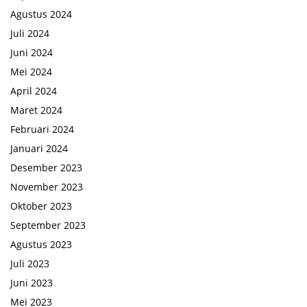
Agustus 2024
Juli 2024
Juni 2024
Mei 2024
April 2024
Maret 2024
Februari 2024
Januari 2024
Desember 2023
November 2023
Oktober 2023
September 2023
Agustus 2023
Juli 2023
Juni 2023
Mei 2023