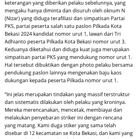
keterangan yang diberikan pelaku sebelunnya, yang
mengaku hanya diminta dan disuruh oleh oknum N
(Nizar) yang diduga terafiliasi dan simpatisan Partai
PKS, partai peserta salah satu paslon Pilkada Kota
Bekasi 2024 kandidat nomor urut 1, lawan dari Tri
Adhianto peserta Pilkada Kota Bekasi nomor urut 3.
Keduanya diketahui dan diduga kuat juga merupakan
simpatisan partai PKS yang mendukung nomor urut 1.
Hal tersebut dibuktikan dengan photo pelaku bersama
pendukung paslon lainnya mengenakan baju kaos
dukungan kepada peserta Pilkada nomor urut 1.
“Ini jelas merupakan tindakan yang massif terstruktur
dan sistematis dilakukan oleh pelaku yang kroninya.
Mereka merencanakan, mencetak, membiayai dan
melakukan penyebaran striker ini dengan rencana
yang matang. Kami duga stiker yang sama telah
disebar di 12 kecamatan se Kota Bekasi, dan kami yang