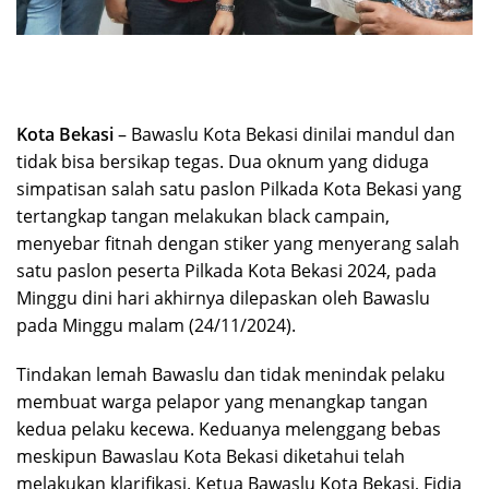
Kota Bekasi
– Bawaslu Kota Bekasi dinilai mandul dan
tidak bisa bersikap tegas. Dua oknum yang diduga
simpatisan salah satu paslon Pilkada Kota Bekasi yang
tertangkap tangan melakukan black campain,
menyebar fitnah dengan stiker yang menyerang salah
satu paslon peserta Pilkada Kota Bekasi 2024, pada
Minggu dini hari akhirnya dilepaskan oleh Bawaslu
pada Minggu malam (24/11/2024).
Tindakan lemah Bawaslu dan tidak menindak pelaku
membuat warga pelapor yang menangkap tangan
kedua pelaku kecewa. Keduanya melenggang bebas
meskipun Bawaslau Kota Bekasi diketahui telah
melakukan klarifikasi. Ketua Bawaslu Kota Bekasi, Fidia