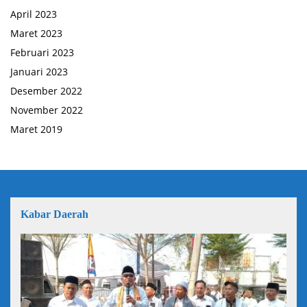
April 2023
Maret 2023
Februari 2023
Januari 2023
Desember 2022
November 2022
Maret 2019
Kabar Daerah