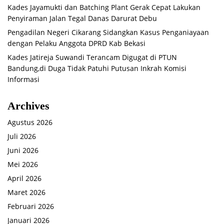
Kades Jayamukti dan Batching Plant Gerak Cepat Lakukan
Penyiraman Jalan Tegal Danas Darurat Debu
Pengadilan Negeri Cikarang Sidangkan Kasus Penganiayaan
dengan Pelaku Anggota DPRD Kab Bekasi
Kades Jatireja Suwandi Terancam Digugat di PTUN
Bandung,di Duga Tidak Patuhi Putusan Inkrah Komisi
Informasi
Archives
Agustus 2026
Juli 2026
Juni 2026
Mei 2026
April 2026
Maret 2026
Februari 2026
Januari 2026