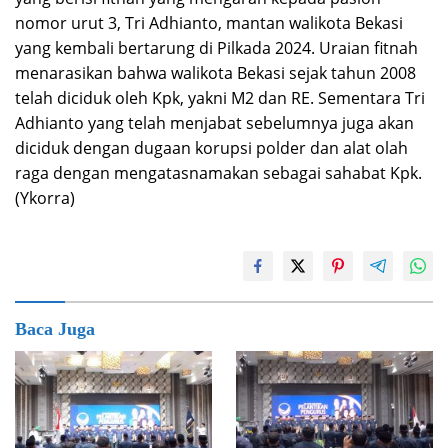
nomor urut 3, Tri Adhianto, mantan walikota Bekasi
yang kembali bertarung di Pilkada 2024. Uraian fitnah
menarasikan bahwa walikota Bekasi sejak tahun 2008
telah diciduk oleh Kpk, yakni M2 dan RE. Sementara Tri
Adhianto yang telah menjabat sebelumnya juga akan
diciduk dengan dugaan korupsi polder dan alat olah
raga dengan mengatasnamakan sebagai sahabat Kpk.
(Ykorra)
Baca Juga