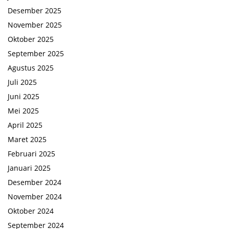
Desember 2025
November 2025
Oktober 2025
September 2025
Agustus 2025
Juli 2025
Juni 2025
Mei 2025
April 2025
Maret 2025
Februari 2025
Januari 2025
Desember 2024
November 2024
Oktober 2024
September 2024