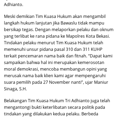
Adhianto.
Meski demikian Tim Kuasa Hukum akan mengambil
langkah hukum lanjutan jika Bawaslu tidak mampu
bersikap tegas. Dengan melaporkan pelaku dan oknum
yang terlibat ke rana pidana ke Mapolres Kota Bekasi.
Tindakan pelaku menurut Tim Kuasa Hukum telah
memenuhi unsur pidana pasal 310 dan 311 KUHP
terkait pencemaran nama baik dan fitnah. “Dapat kami
sampaikan bahwa hal ini merupakan kemerosotan
moral demokrasi, mencoba membangun opini yang
merusak nama baik klien kami agar mempengaruhi
suara pemilih pada 27 November nanti”, ujar Maniur
Sinaga, S.H.
Belakangan Tim Kuasa Hukum Tri Adhianto juga telah
mengantongi bukti keterlibatan secara politik pada
tindakan yang dilakukan kedua pelaku. Berbeda