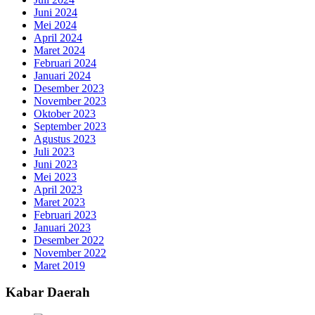
Juni 2024
Mei 2024
April 2024
Maret 2024
Februari 2024
Januari 2024
Desember 2023
November 2023
Oktober 2023
September 2023
Agustus 2023
Juli 2023
Juni 2023
Mei 2023
April 2023
Maret 2023
Februari 2023
Januari 2023
Desember 2022
November 2022
Maret 2019
Kabar Daerah