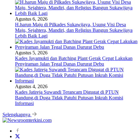
Agustus 6, 2026
H.harun Maju di Pilkades Sukawijaya, Usung Visi Desa
Maju, Sejahtera, Mandiri, dan Religius Bangun Sukawijaya
Lebih Baik Lagi
Agustus 5, 2026
Kades Jayamukti dan Batching Plant Gerak Cepat Lakukan
Penyiraman Jalan Tegal Danas Darurat Debu
Agustus 4, 2026
Kades Jatireja Suwandi Terancam Digugat di PTUN
Bandung,di Duga Tidak Patuhi Putusan Inkrah Komisi
Informasi
Selengkapnya