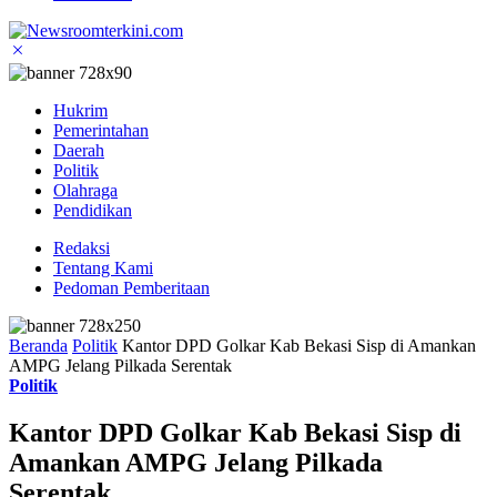
Hukrim
Pemerintahan
Daerah
Politik
Olahraga
Pendidikan
Redaksi
Tentang Kami
Pedoman Pemberitaan
Beranda
Politik
Kantor DPD Golkar Kab Bekasi Sisp di Amankan
AMPG Jelang Pilkada Serentak
Politik
Kantor DPD Golkar Kab Bekasi Sisp di
Amankan AMPG Jelang Pilkada
Serentak