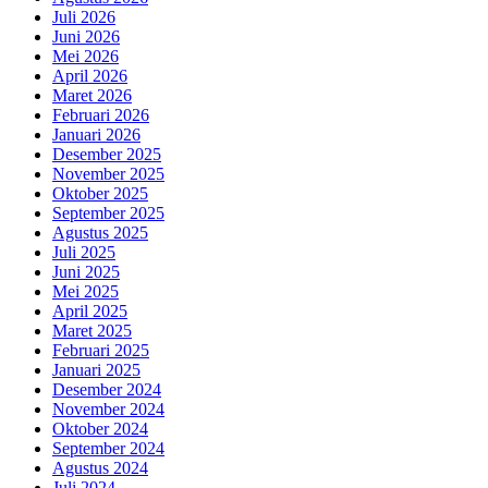
Juli 2026
Juni 2026
Mei 2026
April 2026
Maret 2026
Februari 2026
Januari 2026
Desember 2025
November 2025
Oktober 2025
September 2025
Agustus 2025
Juli 2025
Juni 2025
Mei 2025
April 2025
Maret 2025
Februari 2025
Januari 2025
Desember 2024
November 2024
Oktober 2024
September 2024
Agustus 2024
Juli 2024