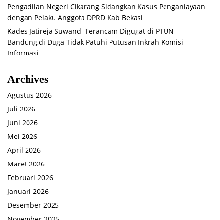
Pengadilan Negeri Cikarang Sidangkan Kasus Penganiayaan
dengan Pelaku Anggota DPRD Kab Bekasi
Kades Jatireja Suwandi Terancam Digugat di PTUN
Bandung,di Duga Tidak Patuhi Putusan Inkrah Komisi
Informasi
Archives
Agustus 2026
Juli 2026
Juni 2026
Mei 2026
April 2026
Maret 2026
Februari 2026
Januari 2026
Desember 2025
November 2025