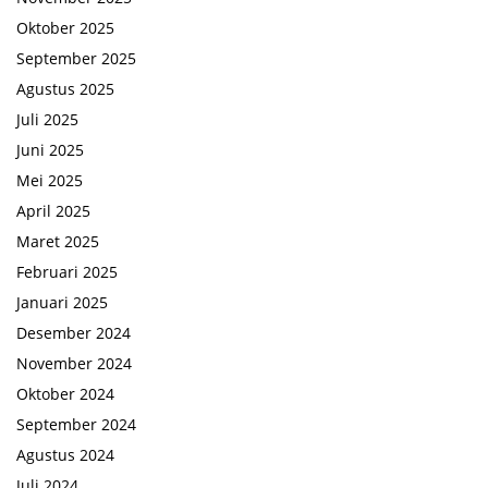
Oktober 2025
September 2025
Agustus 2025
Juli 2025
Juni 2025
Mei 2025
April 2025
Maret 2025
Februari 2025
Januari 2025
Desember 2024
November 2024
Oktober 2024
September 2024
Agustus 2024
Juli 2024