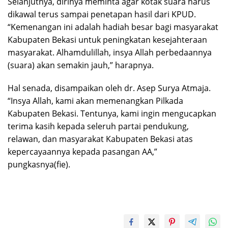
Selanjutnya, dirinya meminta agar kotak suara harus
dikawal terus sampai penetapan hasil dari KPUD.
“Kemenangan ini adalah hadiah besar bagi masyarakat
Kabupaten Bekasi untuk peningkatan kesejahteraan
masyarakat. Alhamdulillah, insya Allah perbedaannya
(suara) akan semakin jauh,” harapnya.
Hal senada, disampaikan oleh dr. Asep Surya Atmaja.
“Insya Allah, kami akan memenangkan Pilkada
Kabupaten Bekasi. Tentunya, kami ingin mengucapkan
terima kasih kepada seleruh partai pendukung,
relawan, dan masyarakat Kabupaten Bekasi atas
kepercayaannya kepada pasangan AA,”
pungkasnya(fie).