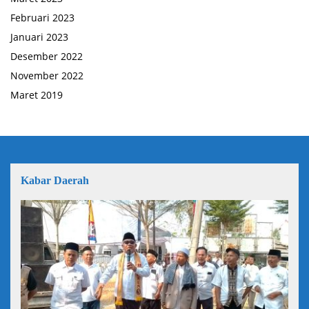
Februari 2023
Januari 2023
Desember 2022
November 2022
Maret 2019
Kabar Daerah