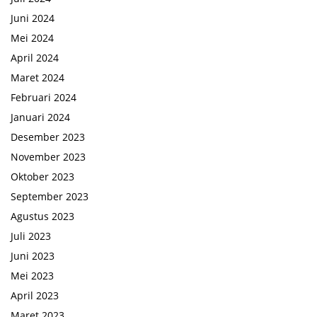
Juni 2024
Mei 2024
April 2024
Maret 2024
Februari 2024
Januari 2024
Desember 2023
November 2023
Oktober 2023
September 2023
Agustus 2023
Juli 2023
Juni 2023
Mei 2023
April 2023
Maret 2023