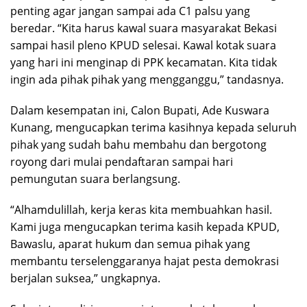
penting agar jangan sampai ada C1 palsu yang
beredar. “Kita harus kawal suara masyarakat Bekasi
sampai hasil pleno KPUD selesai. Kawal kotak suara
yang hari ini menginap di PPK kecamatan. Kita tidak
ingin ada pihak pihak yang mengganggu,” tandasnya.
Dalam kesempatan ini, Calon Bupati, Ade Kuswara
Kunang, mengucapkan terima kasihnya kepada seluruh
pihak yang sudah bahu membahu dan bergotong
royong dari mulai pendaftaran sampai hari
pemungutan suara berlangsung.
“Alhamdulillah, kerja keras kita membuahkan hasil.
Kami juga mengucapkan terima kasih kepada KPUD,
Bawaslu, aparat hukum dan semua pihak yang
membantu terselenggaranya hajat pesta demokrasi
berjalan suksea,” ungkapnya.