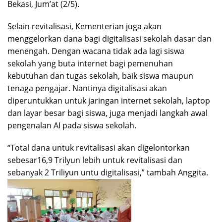
Bekasi, Jum’at (2/5).
Selain revitalisasi, Kementerian juga akan
menggelorkan dana bagi digitalisasi sekolah dasar dan
menengah. Dengan wacana tidak ada lagi siswa
sekolah yang buta internet bagi pemenuhan
kebutuhan dan tugas sekolah, baik siswa maupun
tenaga pengajar. Nantinya digitalisasi akan
diperuntukkan untuk jaringan internet sekolah, laptop
dan layar besar bagi siswa, juga menjadi langkah awal
pengenalan AI pada siswa sekolah.
“Total dana untuk revitalisasi akan digelontorkan
sebesar16,9 Trilyun lebih untuk revitalisasi dan
sebanyak 2 Triliyun untu digitalisasi,” tambah Anggita.