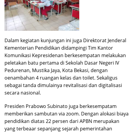
Dalam kegiatan kunjungan ini juga Direktorat Jenderal
Kementerian Pendidikan didampingi Tim Kantor
Komunikasi Kepresidenan berkesempatan melakukan
peletakan batu pertama di Sekolah Dasar Negeri IV
Pedurenan, Mustika Jaya, Kota Bekasi, dengan
oenambahan 4 ruangan kelas dan toilet. Sekaligus
sebagai tanda dimulainya revitalisasi dan digitalisasi
secara nasional.
Presiden Prabowo Subinato juga berkesempatam
memberikan sambutan via zoom. Dengan alokasi biaya
pendidikan diatas 22 persen dari APBN merupakan
yang terbeaar sepanjang sejarah pemerintahan