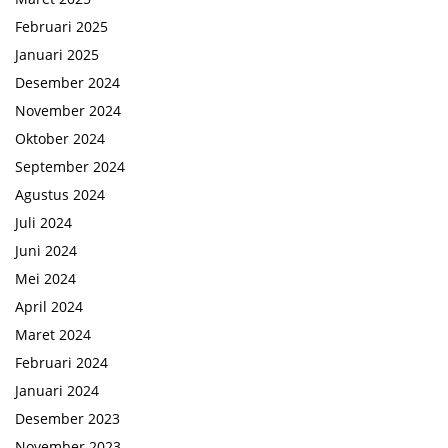
Februari 2025
Januari 2025
Desember 2024
November 2024
Oktober 2024
September 2024
Agustus 2024
Juli 2024
Juni 2024
Mei 2024
April 2024
Maret 2024
Februari 2024
Januari 2024
Desember 2023
November 2023