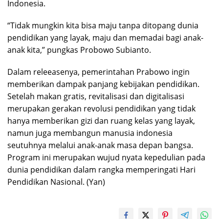
Indonesia.
“Tidak mungkin kita bisa maju tanpa ditopang dunia
pendidikan yang layak, maju dan memadai bagi anak-
anak kita,” pungkas Probowo Subianto.
Dalam releeasenya, pemerintahan Prabowo ingin
memberikan dampak panjang kebijakan pendidikan.
Setelah makan gratis, revitalisasi dan digitalisasi
merupakan gerakan revolusi pendidikan yang tidak
hanya memberikan gizi dan ruang kelas yang layak,
namun juga membangun manusia indonesia
seutuhnya melalui anak-anak masa depan bangsa.
Program ini merupakan wujud nyata kepedulian pada
dunia pendidikan dalam rangka memperingati Hari
Pendidikan Nasional. (Yan)