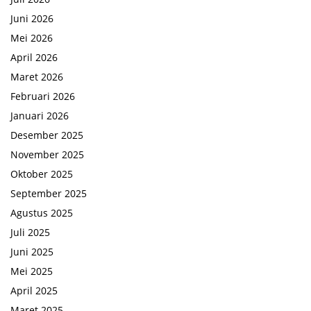
Juni 2026
Mei 2026
April 2026
Maret 2026
Februari 2026
Januari 2026
Desember 2025
November 2025
Oktober 2025
September 2025
Agustus 2025
Juli 2025
Juni 2025
Mei 2025
April 2025
Maret 2025