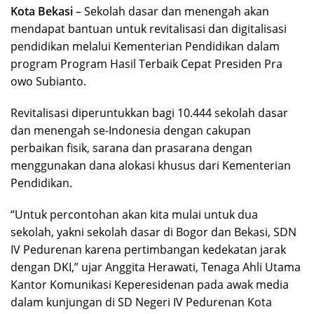
Kota Bekasi
– Sekolah dasar dan menengah akan
mendapat bantuan untuk revitalisasi dan digitalisasi
pendidikan melalui Kementerian Pendidikan dalam
program Program Hasil Terbaik Cepat Presiden Pra
owo Subianto.
Revitalisasi diperuntukkan bagi 10.444 sekolah dasar
dan menengah se-Indonesia dengan cakupan
perbaikan fisik, sarana dan prasarana dengan
menggunakan dana alokasi khusus dari Kementerian
Pendidikan.
“Untuk percontohan akan kita mulai untuk dua
sekolah, yakni sekolah dasar di Bogor dan Bekasi, SDN
IV Pedurenan karena pertimbangan kedekatan jarak
dengan DKI,” ujar Anggita Herawati, Tenaga Ahli Utama
Kantor Komunikasi Keperesidenan pada awak media
dalam kunjungan di SD Negeri IV Pedurenan Kota