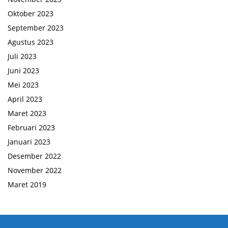
Oktober 2023
September 2023
Agustus 2023
Juli 2023
Juni 2023
Mei 2023
April 2023
Maret 2023
Februari 2023
Januari 2023
Desember 2022
November 2022
Maret 2019