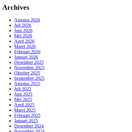
Archives
Agustus 2026
Juli 2026
Juni 2026
Mei 2026
April 2026
Maret 2026
Februari 2026
Januari 2026
Desember 2025
November 2025
Oktober 2025
September 2025
Agustus 2025
Juli 2025
Juni 2025
Mei 2025
April 2025
Maret 2025
Februari 2025
Januari 2025
Desember 2024
November 2024