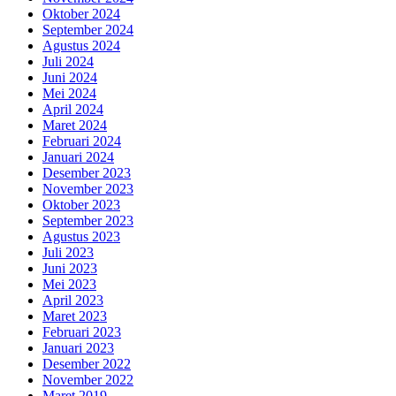
Oktober 2024
September 2024
Agustus 2024
Juli 2024
Juni 2024
Mei 2024
April 2024
Maret 2024
Februari 2024
Januari 2024
Desember 2023
November 2023
Oktober 2023
September 2023
Agustus 2023
Juli 2023
Juni 2023
Mei 2023
April 2023
Maret 2023
Februari 2023
Januari 2023
Desember 2022
November 2022
Maret 2019