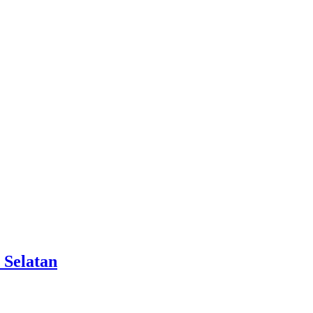
 Selatan