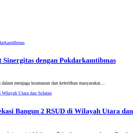
t Sinergitas dengan Pokdarkamtibmas
n dalam menjaga keamanan dan ketertiban masyarakat…
kasi Bangun 2 RSUD di Wilayah Utara dan