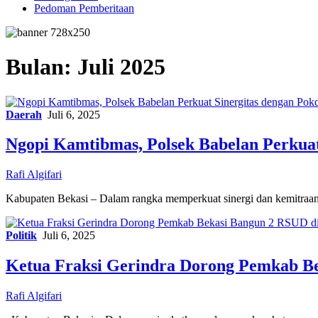
Pedoman Pemberitaan
Bulan:
Juli 2025
Daerah
Juli 6, 2025
Ngopi Kamtibmas, Polsek Babelan Perkua
Rafi Algifari
Kabupaten Bekasi – Dalam rangka memperkuat sinergi dan kemitraa
Politik
Juli 6, 2025
Ketua Fraksi Gerindra Dorong Pemkab Be
Rafi Algifari