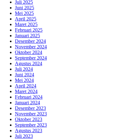
Juli 2025
Juni 2025
Mei 2025
April 2025
Maret 2025
Februari 2025
Januari 2025
Desember 2024
November 2024
Oktober 2024
September 2024
Agustus 2024
Juli 2024
Juni 2024
Mei 2024
April 2024
Maret 2024
Februari 2024
Januari 2024
Desember 2023
November 2023
Oktober 2023
September 2023
Agustus 2023
Juli 2023