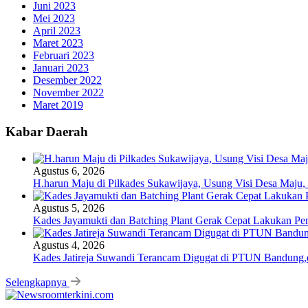
Juni 2023
Mei 2023
April 2023
Maret 2023
Februari 2023
Januari 2023
Desember 2022
November 2022
Maret 2019
Kabar Daerah
Agustus 6, 2026
H.harun Maju di Pilkades Sukawijaya, Usung Visi Desa Maju, 
Agustus 5, 2026
Kades Jayamukti dan Batching Plant Gerak Cepat Lakukan Pe
Agustus 4, 2026
Kades Jatireja Suwandi Terancam Digugat di PTUN Bandung,d
Selengkapnya