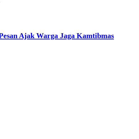
…
n Pesan Ajak Warga Jaga Kamtibmas