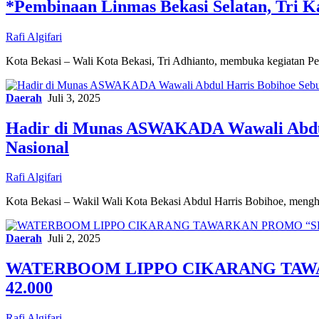
*Pembinaan Linmas Bekasi Selatan, Tri 
Rafi Algifari
Kota Bekasi – Wali Kota Bekasi, Tri Adhianto, membuka kegiatan 
Daerah
Juli 3, 2025
Hadir di Munas ASWAKADA Wawali Abdul 
Nasional
Rafi Algifari
Kota Bekasi – Wakil Wali Kota Bekasi Abdul Harris Bobihoe, meng
Daerah
Juli 2, 2025
WATERBOOM LIPPO CIKARANG TAWA
42.000
Rafi Algifari