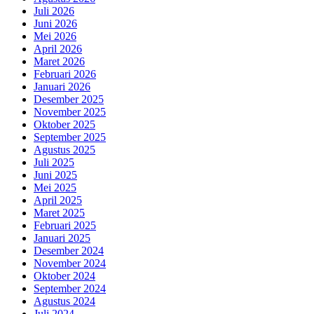
Juli 2026
Juni 2026
Mei 2026
April 2026
Maret 2026
Februari 2026
Januari 2026
Desember 2025
November 2025
Oktober 2025
September 2025
Agustus 2025
Juli 2025
Juni 2025
Mei 2025
April 2025
Maret 2025
Februari 2025
Januari 2025
Desember 2024
November 2024
Oktober 2024
September 2024
Agustus 2024
Juli 2024