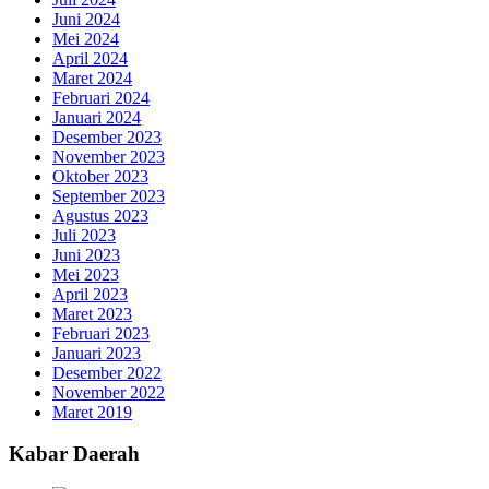
Juni 2024
Mei 2024
April 2024
Maret 2024
Februari 2024
Januari 2024
Desember 2023
November 2023
Oktober 2023
September 2023
Agustus 2023
Juli 2023
Juni 2023
Mei 2023
April 2023
Maret 2023
Februari 2023
Januari 2023
Desember 2022
November 2022
Maret 2019
Kabar Daerah