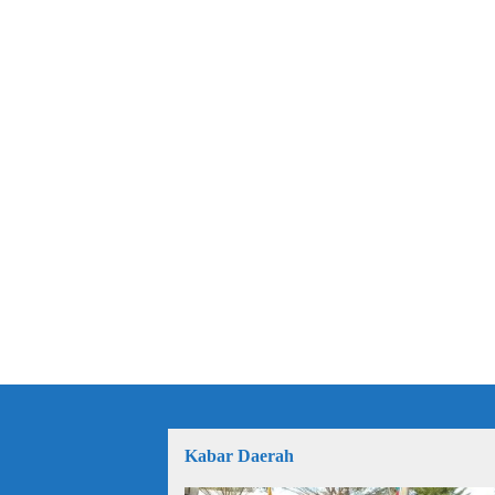
Kabar Daerah