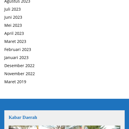
Agustus 2023
Juli 2023
Juni 2023
Mei 2023
April 2023
Maret 2023
Februari 2023
Januari 2023
Desember 2022
November 2022
Maret 2019
Kabar Daerah