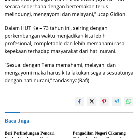
secara sederhana dengan bertemakan terus
melindungi, mengayomi dan melayani,” ucap Gidion.
Dalam HUT Ke – 73 tahun ini, seiring dengan
perkembangan waktu menjadikan kita lebih
profesional, completable dan lebih memahami rasa
kepekaan terhadap masyarakat dari hati nurani.
“Sesuai dengan Tema memahami, melayani dan
mengayomi maka harus kita lakukan segala sesuatunya
dengan hati nurani,” tandasnya(Rafi).
Baca Juga
Beri Perlindungan Pencari
Pengadilan Negeri Cikarang