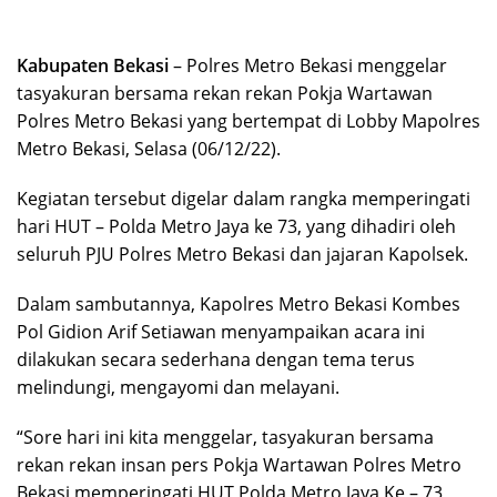
Kabupaten Bekasi
– Polres Metro Bekasi menggelar
tasyakuran bersama rekan rekan Pokja Wartawan
Polres Metro Bekasi yang bertempat di Lobby Mapolres
Metro Bekasi, Selasa (06/12/22).
Kegiatan tersebut digelar dalam rangka memperingati
hari HUT – Polda Metro Jaya ke 73, yang dihadiri oleh
seluruh PJU Polres Metro Bekasi dan jajaran Kapolsek.
Dalam sambutannya, Kapolres Metro Bekasi Kombes
Pol Gidion Arif Setiawan menyampaikan acara ini
dilakukan secara sederhana dengan tema terus
melindungi, mengayomi dan melayani.
“Sore hari ini kita menggelar, tasyakuran bersama
rekan rekan insan pers Pokja Wartawan Polres Metro
Bekasi memperingati HUT Polda Metro Jaya Ke – 73,