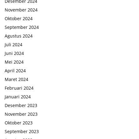
Desember 2024
November 2024
Oktober 2024
September 2024
Agustus 2024
Juli 2024
Juni 2024
Mei 2024
April 2024
Maret 2024
Februari 2024
Januari 2024
Desember 2023
November 2023
Oktober 2023
September 2023