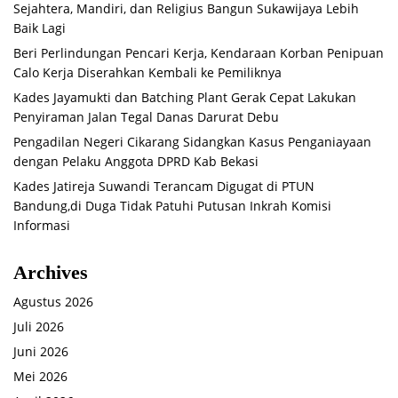
Sejahtera, Mandiri, dan Religius Bangun Sukawijaya Lebih
Baik Lagi
Beri Perlindungan Pencari Kerja, Kendaraan Korban Penipuan
Calo Kerja Diserahkan Kembali ke Pemiliknya
Kades Jayamukti dan Batching Plant Gerak Cepat Lakukan
Penyiraman Jalan Tegal Danas Darurat Debu
Pengadilan Negeri Cikarang Sidangkan Kasus Penganiayaan
dengan Pelaku Anggota DPRD Kab Bekasi
Kades Jatireja Suwandi Terancam Digugat di PTUN
Bandung,di Duga Tidak Patuhi Putusan Inkrah Komisi
Informasi
Archives
Agustus 2026
Juli 2026
Juni 2026
Mei 2026