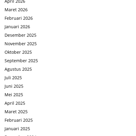
April 2026
Maret 2026
Februari 2026
Januari 2026
Desember 2025
November 2025
Oktober 2025
September 2025
Agustus 2025
Juli 2025
Juni 2025
Mei 2025
April 2025
Maret 2025
Februari 2025
Januari 2025