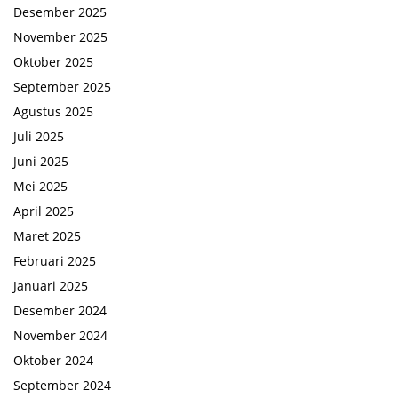
Desember 2025
November 2025
Oktober 2025
September 2025
Agustus 2025
Juli 2025
Juni 2025
Mei 2025
April 2025
Maret 2025
Februari 2025
Januari 2025
Desember 2024
November 2024
Oktober 2024
September 2024