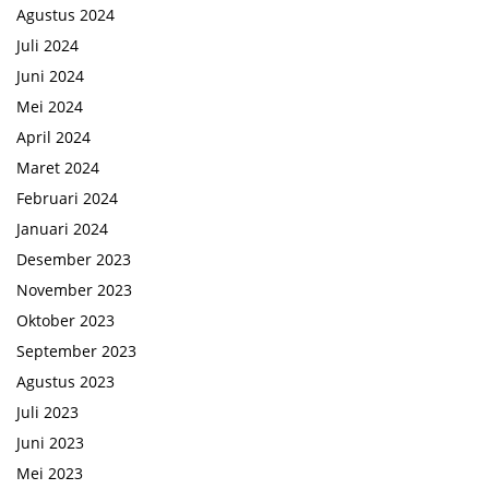
Agustus 2024
Juli 2024
Juni 2024
Mei 2024
April 2024
Maret 2024
Februari 2024
Januari 2024
Desember 2023
November 2023
Oktober 2023
September 2023
Agustus 2023
Juli 2023
Juni 2023
Mei 2023