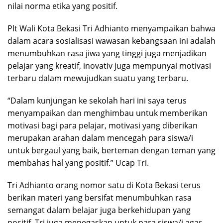
nilai norma etika yang positif.
Plt Wali Kota Bekasi Tri Adhianto menyampaikan bahwa
dalam acara sosialisasi wawasan kebangsaan ini adalah
menumbuhkan rasa jiwa yang tinggi juga menjadikan
pelajar yang kreatif, inovativ juga mempunyai motivasi
terbaru dalam mewujudkan suatu yang terbaru.
“Dalam kunjungan ke sekolah hari ini saya terus
menyampaikan dan menghimbau untuk memberikan
motivasi bagi para pelajar, motivasi yang diberikan
merupakan arahan dalam mencegah para siswa/i
untuk bergaul yang baik, berteman dengan teman yang
membahas hal yang positif.” Ucap Tri.
Tri Adhianto orang nomor satu di Kota Bekasi terus
berikan materi yang bersifat menumbuhkan rasa
semangat dalam belajar juga berkehidupan yang
positif. Tri juga menegaskan untuk para siswa/i agar