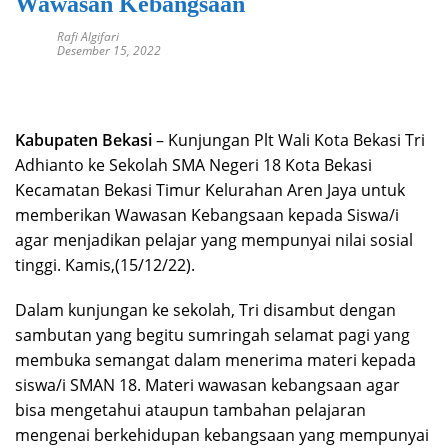
Wawasan Kebangsaan
Rafi Algifari
Desember 15, 2022
Kabupaten Bekasi
– Kunjungan Plt Wali Kota Bekasi Tri
Adhianto ke Sekolah SMA Negeri 18 Kota Bekasi
Kecamatan Bekasi Timur Kelurahan Aren Jaya untuk
memberikan Wawasan Kebangsaan kepada Siswa/i
agar menjadikan pelajar yang mempunyai nilai sosial
tinggi. Kamis,(15/12/22).
Dalam kunjungan ke sekolah, Tri disambut dengan
sambutan yang begitu sumringah selamat pagi yang
membuka semangat dalam menerima materi kepada
siswa/i SMAN 18. Materi wawasan kebangsaan agar
bisa mengetahui ataupun tambahan pelajaran
mengenai berkehidupan kebangsaan yang mempunyai