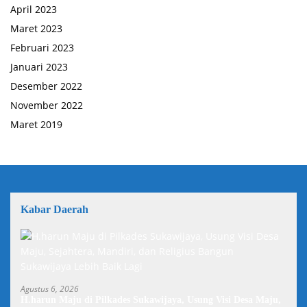
April 2023
Maret 2023
Februari 2023
Januari 2023
Desember 2022
November 2022
Maret 2019
Kabar Daerah
Agustus 6, 2026
H.harun Maju di Pilkades Sukawijaya, Usung Visi Desa Maju,