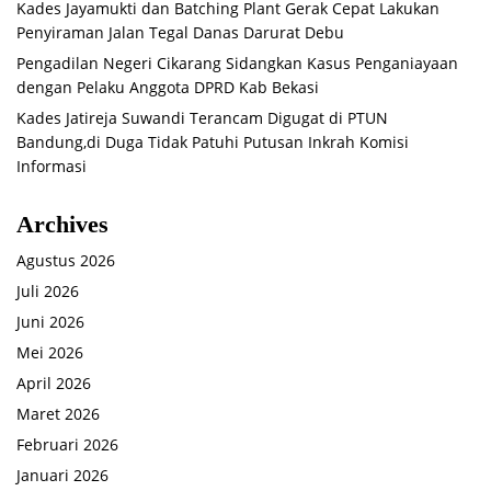
Kades Jayamukti dan Batching Plant Gerak Cepat Lakukan
Penyiraman Jalan Tegal Danas Darurat Debu
Pengadilan Negeri Cikarang Sidangkan Kasus Penganiayaan
dengan Pelaku Anggota DPRD Kab Bekasi
Kades Jatireja Suwandi Terancam Digugat di PTUN
Bandung,di Duga Tidak Patuhi Putusan Inkrah Komisi
Informasi
Archives
Agustus 2026
Juli 2026
Juni 2026
Mei 2026
April 2026
Maret 2026
Februari 2026
Januari 2026