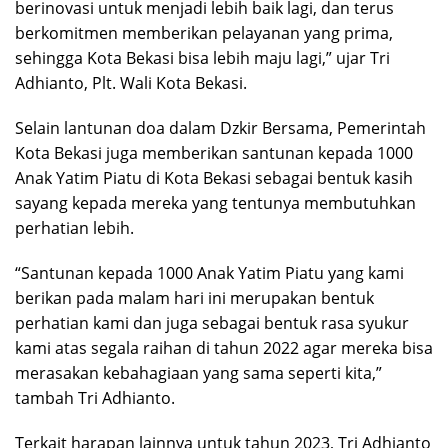
berinovasi untuk menjadi lebih baik lagi, dan terus
berkomitmen memberikan pelayanan yang prima,
sehingga Kota Bekasi bisa lebih maju lagi,” ujar Tri
Adhianto, Plt. Wali Kota Bekasi.
Selain lantunan doa dalam Dzkir Bersama, Pemerintah
Kota Bekasi juga memberikan santunan kepada 1000
Anak Yatim Piatu di Kota Bekasi sebagai bentuk kasih
sayang kepada mereka yang tentunya membutuhkan
perhatian lebih.
“Santunan kepada 1000 Anak Yatim Piatu yang kami
berikan pada malam hari ini merupakan bentuk
perhatian kami dan juga sebagai bentuk rasa syukur
kami atas segala raihan di tahun 2022 agar mereka bisa
merasakan kebahagiaan yang sama seperti kita,”
tambah Tri Adhianto.
Terkait harapan lainnya untuk tahun 2023, Tri Adhianto