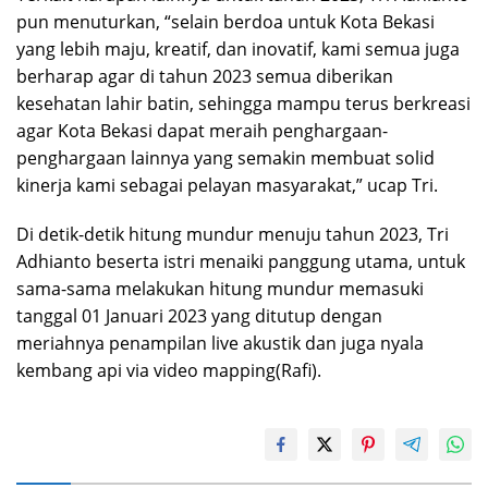
pun menuturkan, “selain berdoa untuk Kota Bekasi
yang lebih maju, kreatif, dan inovatif, kami semua juga
berharap agar di tahun 2023 semua diberikan
kesehatan lahir batin, sehingga mampu terus berkreasi
agar Kota Bekasi dapat meraih penghargaan-
penghargaan lainnya yang semakin membuat solid
kinerja kami sebagai pelayan masyarakat,” ucap Tri.
Di detik-detik hitung mundur menuju tahun 2023, Tri
Adhianto beserta istri menaiki panggung utama, untuk
sama-sama melakukan hitung mundur memasuki
tanggal 01 Januari 2023 yang ditutup dengan
meriahnya penampilan live akustik dan juga nyala
kembang api via video mapping(Rafi).