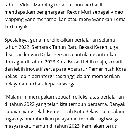
tahun. Video Mapping tersebut pun berhasil
mendapatkan penghargaan Rekor Muri sebagai Video
Mapping yang menampilkan atau menyayangkan Tema
Terbanyak.
Spesialnya, guna merefleksikan perjalanan selama
tahun 2022, Semarak Tahun Baru Bekasi Keren juga
disertai dengan Dzikir Bersama untuk melantunkan
doa agar di tahun 2023 Kota Bekasi lebih maju, kreatif,
dan lebih inovatif serta para Aparatur Pemerintah Kota
Bekasi lebih berintergritas tinggi dalam memberikan
pelayanan terbaik kepada warga.
“Malam ini merupakan sebuah refleksi atas perjalanan
di tahun 2022 yang telah kita tempuh bersama. Banyak
capaian yang telah Pemerintah Kota Bekasi raih dalam
tugasnya memberikan pelayanan terbaik bagi warga
masyarakat, namun di tahun 2023, kami akan terus