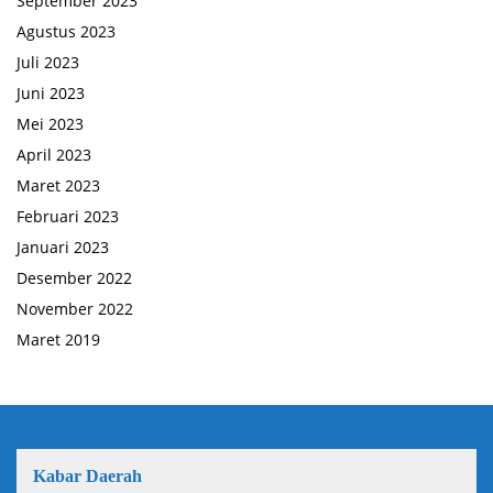
September 2023
Agustus 2023
Juli 2023
Juni 2023
Mei 2023
April 2023
Maret 2023
Februari 2023
Januari 2023
Desember 2022
November 2022
Maret 2019
Kabar Daerah