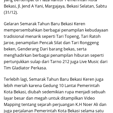
Bekasi, Jl. Jend A Yani, Margajaya, Bekasi Selatan, Sabtu
(31/12).
Gelaran Semarak Tahun Baru Bekasi Keren
mempersembahkan berbagai penampilan kebudayaan
tradisional menarik seperti Tari Topeng, Tari Ratoh
Jaroe, penampilan Pencak Silat dan Tari Ronggeng
beken, Genderang Dari barang bekas, serta
menghadirkan berbagai penampilan hiburan seperti
pertunjukkan sulap dari Tarno 212 juga Live Music dari
Tim Gladiator Perkasa.
Terlebih lagi, Semarak Tahun Baru Bekasi Keren juga
lebih meriah karena Gedung 10 Lantai Pemerintah
Kota Bekasi, diubah sedemikian rupa menjadi sebuah
layar besar dan megah untuk ditampilkan Video
Mapping tentang sejarah perjuangan K.H Noer Ali dan
juga perjalanan Pemerintah Kota Bekasi selama satu