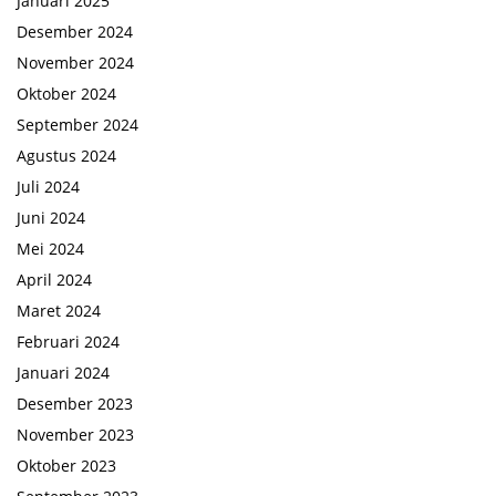
Januari 2025
Desember 2024
November 2024
Oktober 2024
September 2024
Agustus 2024
Juli 2024
Juni 2024
Mei 2024
April 2024
Maret 2024
Februari 2024
Januari 2024
Desember 2023
November 2023
Oktober 2023