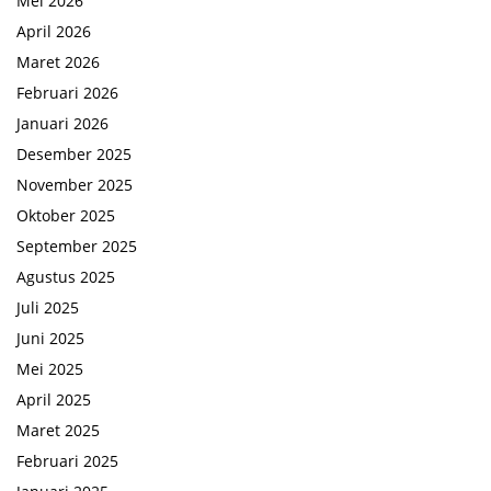
Mei 2026
April 2026
Maret 2026
Februari 2026
Januari 2026
Desember 2025
November 2025
Oktober 2025
September 2025
Agustus 2025
Juli 2025
Juni 2025
Mei 2025
April 2025
Maret 2025
Februari 2025