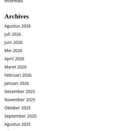
Informasi
Archives
Agustus 2026
Juli 2026
Juni 2026
Mei 2026
April 2026
Maret 2026
Februari 2026
Januari 2026
Desember 2025
November 2025
Oktober 2025
September 2025
Agustus 2025