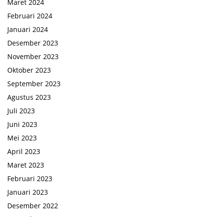
Maret 2024
Februari 2024
Januari 2024
Desember 2023
November 2023
Oktober 2023
September 2023
Agustus 2023
Juli 2023
Juni 2023
Mei 2023
April 2023
Maret 2023
Februari 2023
Januari 2023
Desember 2022