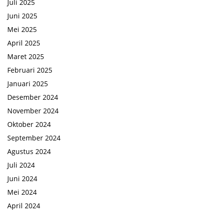
Juli 2025
Juni 2025
Mei 2025
April 2025
Maret 2025
Februari 2025
Januari 2025
Desember 2024
November 2024
Oktober 2024
September 2024
Agustus 2024
Juli 2024
Juni 2024
Mei 2024
April 2024