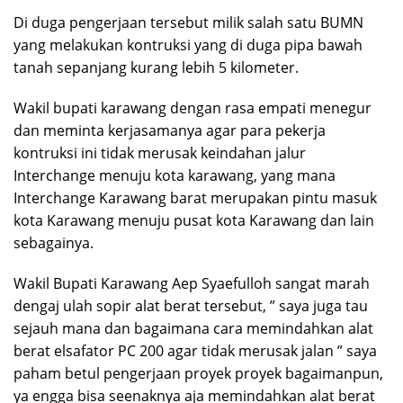
Di duga pengerjaan tersebut milik salah satu BUMN
yang melakukan kontruksi yang di duga pipa bawah
tanah sepanjang kurang lebih 5 kilometer.
Wakil bupati karawang dengan rasa empati menegur
dan meminta kerjasamanya agar para pekerja
kontruksi ini tidak merusak keindahan jalur
Interchange menuju kota karawang, yang mana
Interchange Karawang barat merupakan pintu masuk
kota Karawang menuju pusat kota Karawang dan lain
sebagainya.
Wakil Bupati Karawang Aep Syaefulloh sangat marah
dengaj ulah sopir alat berat tersebut, ” saya juga tau
sejauh mana dan bagaimana cara memindahkan alat
berat elsafator PC 200 agar tidak merusak jalan ” saya
paham betul pengerjaan proyek proyek bagaimanpun,
ya engga bisa seenaknya aja memindahkan alat berat