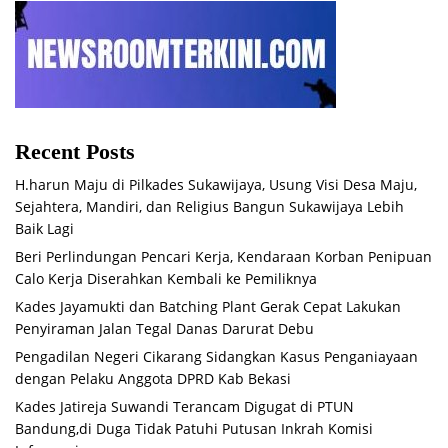
Recent Posts
H.harun Maju di Pilkades Sukawijaya, Usung Visi Desa Maju,
Sejahtera, Mandiri, dan Religius Bangun Sukawijaya Lebih
Baik Lagi
Beri Perlindungan Pencari Kerja, Kendaraan Korban Penipuan
Calo Kerja Diserahkan Kembali ke Pemiliknya
Kades Jayamukti dan Batching Plant Gerak Cepat Lakukan
Penyiraman Jalan Tegal Danas Darurat Debu
Pengadilan Negeri Cikarang Sidangkan Kasus Penganiayaan
dengan Pelaku Anggota DPRD Kab Bekasi
Kades Jatireja Suwandi Terancam Digugat di PTUN
Bandung,di Duga Tidak Patuhi Putusan Inkrah Komisi