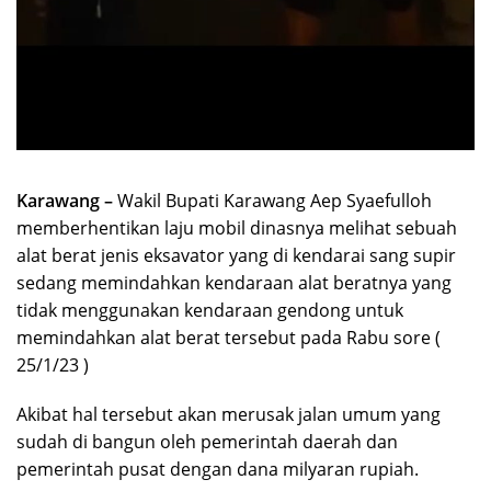
Karawang –
Wakil Bupati Karawang Aep Syaefulloh
memberhentikan laju mobil dinasnya melihat sebuah
alat berat jenis eksavator yang di kendarai sang supir
sedang memindahkan kendaraan alat beratnya yang
tidak menggunakan kendaraan gendong untuk
memindahkan alat berat tersebut pada Rabu sore (
25/1/23 )
Akibat hal tersebut akan merusak jalan umum yang
sudah di bangun oleh pemerintah daerah dan
pemerintah pusat dengan dana milyaran rupiah.