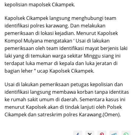
kepolisian mapolsek Cikampek.
Kapolsek Cikampek langsung menghubungi team
identifikasi polres karawang. Dan melakukan
pemeriksaan di lokasi kejadian. Menurut Kapolsek
Kompol Mulyana mengatakan ‘ Usai di lakukan
pemeriksaan oleh team identifikasi mayat berjenis laki
laki yang di temukan warga sekitar Minggu siang ini
terdapat luka memar di kepala dan luka jeratan di
bagian leher ” ucap Kapolsek Cikampek.
Usai di lakukan pemeriksaan petugas kepolisian dan
identifikasi langsung membawa korban tanpa identitas
ke rumah sakit umum di daerah. Sementara kasus ini
menurut Kapolsek akan di tindak lanjuti oleh Polsek
Cikampek dan satreskrim polres Karawang.(Omen).