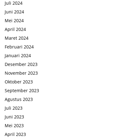
Juli 2024
Juni 2024
Mei 2024
April 2024
Maret 2024
Februari 2024
Januari 2024
Desember 2023
November 2023
Oktober 2023
September 2023
Agustus 2023
Juli 2023
Juni 2023
Mei 2023
April 2023