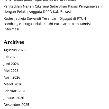
Pengadilan Negeri Cikarang Sidangkan Kasus Penganiayaan
dengan Pelaku Anggota DPRD Kab Bekasi
Kades Jatireja Suwandi Terancam Digugat di PTUN
Bandung,di Duga Tidak Patuhi Putusan Inkrah Komisi
Informasi
Archives
Agustus 2026
Juli 2026
Juni 2026
Mei 2026
April 2026
Maret 2026
Februari 2026
Januari 2026
Desember 2025