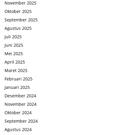
November 2025
Oktober 2025
September 2025
Agustus 2025
Juli 2025
Juni 2025
Mei 2025
April 2025
Maret 2025
Februari 2025
Januari 2025
Desember 2024
November 2024
Oktober 2024
September 2024
Agustus 2024