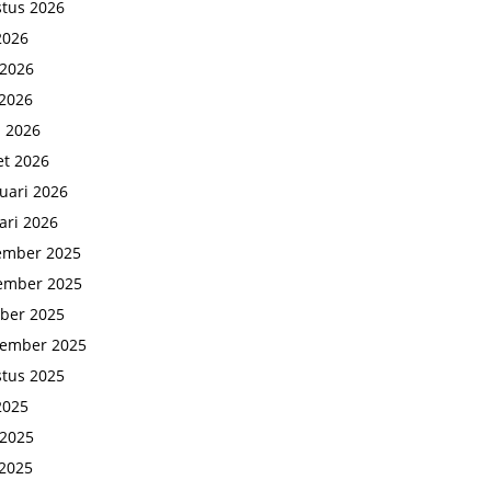
tus 2026
 2026
 2026
2026
l 2026
t 2026
uari 2026
ari 2026
ember 2025
ember 2025
ber 2025
tember 2025
tus 2025
 2025
 2025
2025