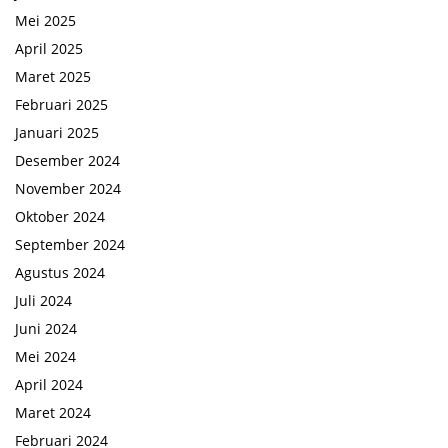
Mei 2025
April 2025
Maret 2025
Februari 2025
Januari 2025
Desember 2024
November 2024
Oktober 2024
September 2024
Agustus 2024
Juli 2024
Juni 2024
Mei 2024
April 2024
Maret 2024
Februari 2024