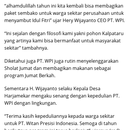
“alhamdulillah tahun ini kita kembali bisa membagikan
paket sembako untuk warga sekitar perusahaan untuk
menyambut Idul Fitri” ujar Hery Wijayanto CEO PT. WPI.
“Ini sejalan dengan filosofi kami yakni pohon Kalpataru
yang artinya kami bisa bermanfaat untuk masyarakat
sekitar” tambahnya.
Diketahui juga PT. WPI juga rutin menyelenggarakan
Sholat Jumat dan membagikan makanan sebagai
program Jumat Berkah.
Sementara H. Wijayanto selaku Kepala Desa
Harjamekar mengaku senang dengan kepedulian PT.
WPI dengan lingkungan.
“Terima kasih kepeduliannya kepada warga sekitar
untuk PT. Witan Presisi Indonesia. Semoga di tahun