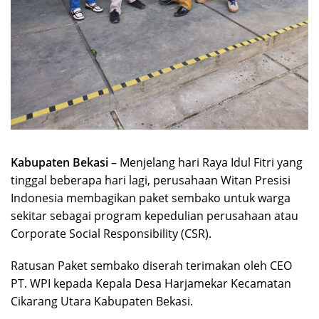
Kabupaten Bekasi
– Menjelang hari Raya Idul Fitri yang
tinggal beberapa hari lagi, perusahaan Witan Presisi
Indonesia membagikan paket sembako untuk warga
sekitar sebagai program kepedulian perusahaan atau
Corporate Social Responsibility (CSR).
Ratusan Paket sembako diserah terimakan oleh CEO
PT. WPI kepada Kepala Desa Harjamekar Kecamatan
Cikarang Utara Kabupaten Bekasi.