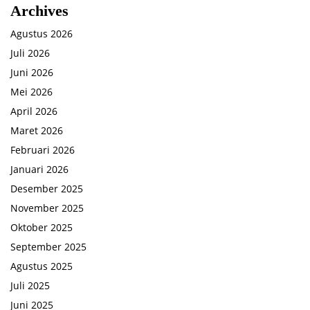
Archives
Agustus 2026
Juli 2026
Juni 2026
Mei 2026
April 2026
Maret 2026
Februari 2026
Januari 2026
Desember 2025
November 2025
Oktober 2025
September 2025
Agustus 2025
Juli 2025
Juni 2025