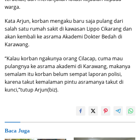
warga.
Kata Arjun, korban mengaku baru saja pulang dari
salah satu rumah sakit di kawasan Lippo Cikarang dan
akan kembali ke asrama Akademi Dokter Bedah di
Karawang.
“Kalau korban ngakunya orang Cilacap, cuma mau
pulangnya ke asrama akademi di Karawang, makanya
semalam itu korban belum sempat laporan polisi,
karena takut kemalaman pintu asramanya takut di
kunci,”tutup Arjun(biz).
Baca Juga