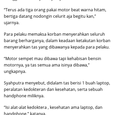
“Terus ada tiga orang pakai motor beat warna hitam,
bertiga datang nodongin celurit aja begitu kan,”
ujarnya.
Para pelaku memaksa korban menyerahkan seluruh
barang berharganya, dalam keadaan ketakutan korban
menyerahkan tas yang dibawanya kepada para pelaku.
“Motor sempet mau dibawa tapi kehabisan bensin
motornya, ya tas semua ama isinya dibawa,”
ungkapnya.
Syahputra menyebut, didalam tas berisi 1 buah laptop,
peralatan kedokteran dan kesehatan, serta sebuah
handphone miliknya.
“Isi alat-alat kedoktera , kesehatan ama laptop, dan
handphone,” katanya.