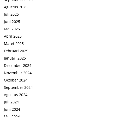
Agustus 2025
Juli 2025
Juni 2025
Mei 2025
April 2025
Maret 2025
Februari 2025
Januari 2025
Desember 2024
November 2024
Oktober 2024
September 2024
Agustus 2024
Juli 2024
Juni 2024
Mei 2024