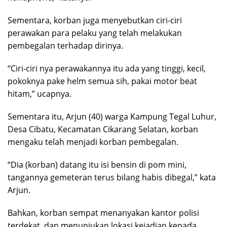
Sementara, korban juga menyebutkan ciri-ciri
perawakan para pelaku yang telah melakukan
pembegalan terhadap dirinya.
“Ciri-ciri nya perawakannya itu ada yang tinggi, kecil,
pokoknya pake helm semua sih, pakai motor beat
hitam,” ucapnya.
Sementara itu, Arjun (40) warga Kampung Tegal Luhur,
Desa Cibatu, Kecamatan Cikarang Selatan, korban
mengaku telah menjadi korban pembegalan.
“Dia (korban) datang itu isi bensin di pom mini,
tangannya gemeteran terus bilang habis dibegal,” kata
Arjun.
Bahkan, korban sempat menanyakan kantor polisi
terdekat, dan menunjukan lokasi kejadian kepada