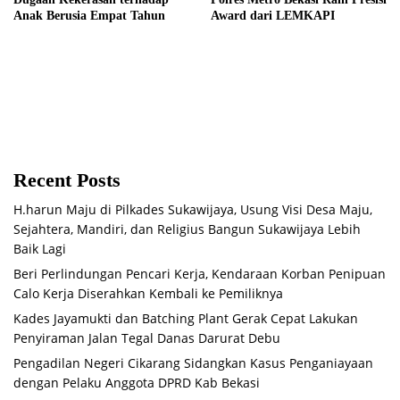
Anak Berusia Empat Tahun
Award dari LEMKAPI
Recent Posts
H.harun Maju di Pilkades Sukawijaya, Usung Visi Desa Maju,
Sejahtera, Mandiri, dan Religius Bangun Sukawijaya Lebih
Baik Lagi
Beri Perlindungan Pencari Kerja, Kendaraan Korban Penipuan
Calo Kerja Diserahkan Kembali ke Pemiliknya
Kades Jayamukti dan Batching Plant Gerak Cepat Lakukan
Penyiraman Jalan Tegal Danas Darurat Debu
Pengadilan Negeri Cikarang Sidangkan Kasus Penganiayaan
dengan Pelaku Anggota DPRD Kab Bekasi