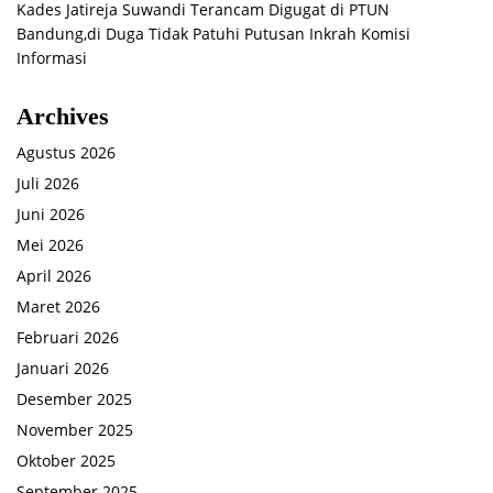
Kades Jatireja Suwandi Terancam Digugat di PTUN
Bandung,di Duga Tidak Patuhi Putusan Inkrah Komisi
Informasi
Archives
Agustus 2026
Juli 2026
Juni 2026
Mei 2026
April 2026
Maret 2026
Februari 2026
Januari 2026
Desember 2025
November 2025
Oktober 2025
September 2025