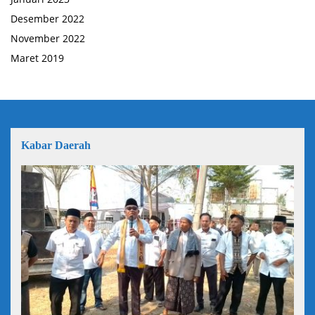
Desember 2022
November 2022
Maret 2019
Kabar Daerah