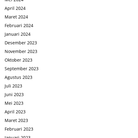
April 2024
Maret 2024
Februari 2024
Januari 2024
Desember 2023
November 2023
Oktober 2023
September 2023
Agustus 2023
Juli 2023
Juni 2023
Mei 2023
April 2023
Maret 2023
Februari 2023
Januari 2023