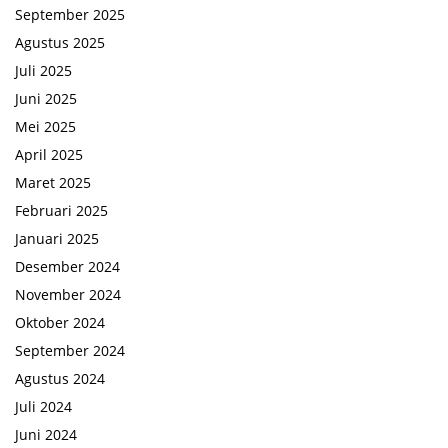
September 2025
Agustus 2025
Juli 2025
Juni 2025
Mei 2025
April 2025
Maret 2025
Februari 2025
Januari 2025
Desember 2024
November 2024
Oktober 2024
September 2024
Agustus 2024
Juli 2024
Juni 2024