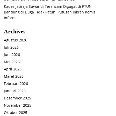
Kades Jatireja Suwandi Terancam Digugat di PTUN
Bandung,di Duga Tidak Patuhi Putusan Inkrah Komisi
Informasi
Archives
Agustus 2026
Juli 2026
Juni 2026
Mei 2026
April 2026
Maret 2026
Februari 2026
Januari 2026
Desember 2025
November 2025
Oktober 2025