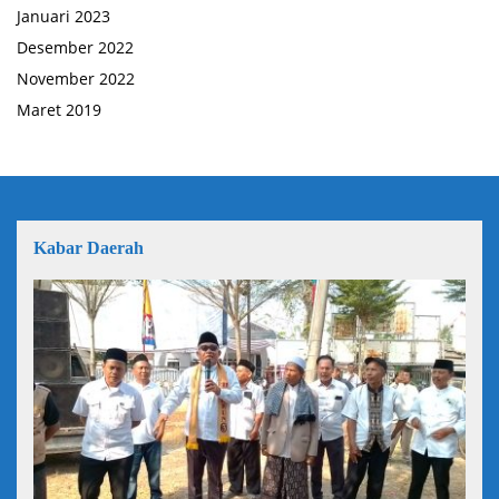
Januari 2023
Desember 2022
November 2022
Maret 2019
Kabar Daerah