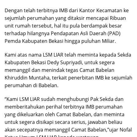
Dengan telah terbitnya IMB dari Kantor Kecamatan ke
sejumlah perumahan yang ditaksir mencapai Ribuan
unit rumah tersebut, hal itu pula berdampak besar
terhadap hilangnya Pendapatan Asli Daerah (PAD)
Pemda Kabupaten Bekasi hingga puluhan Miliar.
Kami atas nama LSM LIAR telah meminta kepada Sekda
Kabupaten Bekasi Dedy Supriyadi, untuk segera
memanggil dan menindak tegas Camat Babelan
Khiruddin Muntaha, terkait penerbitan IMB ke sejumlah
perumahan di Babelan.
“Kami LSM LIAR sudah menghubungi Pak Sekda dan
memberitahukan perihal terbitnya IMB perumahan
yang dikeluarkan oleh Camat Babelan, dan meminta
untuk segera disikapi secara serius, jawaban beliau
akan secepatnya memanggil Camat Babelan,”ujar Nofal