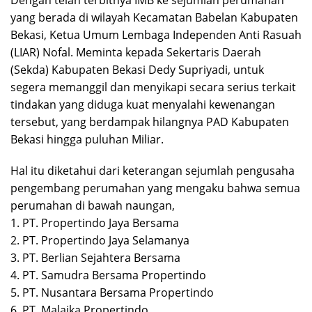
yang berada di wilayah Kecamatan Babelan Kabupaten
Bekasi, Ketua Umum Lembaga Independen Anti Rasuah
(LIAR) Nofal. Meminta kepada Sekertaris Daerah
(Sekda) Kabupaten Bekasi Dedy Supriyadi, untuk
segera memanggil dan menyikapi secara serius terkait
tindakan yang diduga kuat menyalahi kewenangan
tersebut, yang berdampak hilangnya PAD Kabupaten
Bekasi hingga puluhan Miliar.
Hal itu diketahui dari keterangan sejumlah pengusaha
pengembang perumahan yang mengaku bahwa semua
perumahan di bawah naungan,
1. PT. Propertindo Jaya Bersama
2. PT. Propertindo Jaya Selamanya
3. PT. Berlian Sejahtera Bersama
4. PT. Samudra Bersama Propertindo
5. PT. Nusantara Bersama Propertindo
6. PT. Malaika Propertindo