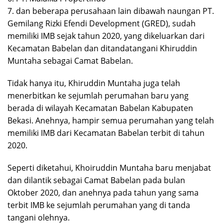
7. dan beberapa perusahaan lain dibawah naungan PT.
Gemilang Rizki Efendi Development (GRED), sudah
memiliki IMB sejak tahun 2020, yang dikeluarkan dari
Kecamatan Babelan dan ditandatangani Khiruddin
Muntaha sebagai Camat Babelan.
Tidak hanya itu, Khiruddin Muntaha juga telah
menerbitkan ke sejumlah perumahan baru yang
berada di wilayah Kecamatan Babelan Kabupaten
Bekasi. Anehnya, hampir semua perumahan yang telah
memiliki IMB dari Kecamatan Babelan terbit di tahun
2020.
Seperti diketahui, Khoiruddin Muntaha baru menjabat
dan dilantik sebagai Camat Babelan pada bulan
Oktober 2020, dan anehnya pada tahun yang sama
terbit IMB ke sejumlah perumahan yang di tanda
tangani olehnya.