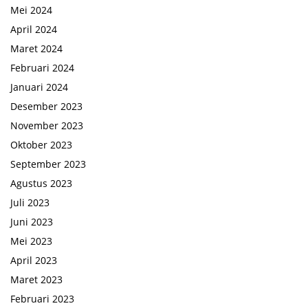
Mei 2024
April 2024
Maret 2024
Februari 2024
Januari 2024
Desember 2023
November 2023
Oktober 2023
September 2023
Agustus 2023
Juli 2023
Juni 2023
Mei 2023
April 2023
Maret 2023
Februari 2023