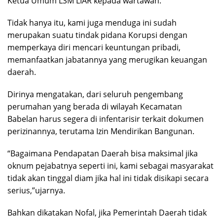
Ketua Umum LSM LIAR kepada wartawan.
Tidak hanya itu, kami juga menduga ini sudah
merupakan suatu tindak pidana Korupsi dengan
memperkaya diri mencari keuntungan pribadi,
memanfaatkan jabatannya yang merugikan keuangan
daerah.
Dirinya mengatakan, dari seluruh pengembang
perumahan yang berada di wilayah Kecamatan
Babelan harus segera di infentarisir terkait dokumen
perizinannya, terutama Izin Mendirikan Bangunan.
“Bagaimana Pendapatan Daerah bisa maksimal jika
oknum pejabatnya seperti ini, kami sebagai masyarakat
tidak akan tinggal diam jika hal ini tidak disikapi secara
serius,”ujarnya.
Bahkan dikatakan Nofal, jika Pemerintah Daerah tidak