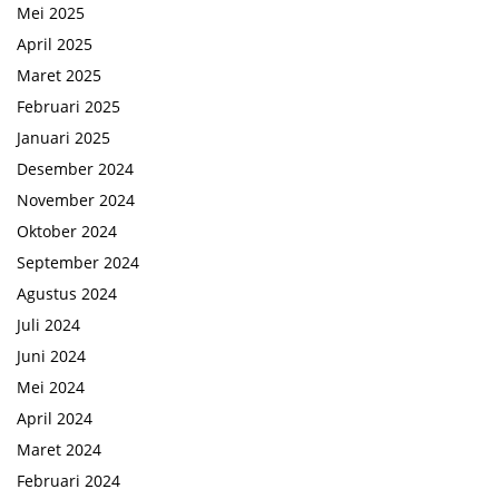
Mei 2025
April 2025
Maret 2025
Februari 2025
Januari 2025
Desember 2024
November 2024
Oktober 2024
September 2024
Agustus 2024
Juli 2024
Juni 2024
Mei 2024
April 2024
Maret 2024
Februari 2024