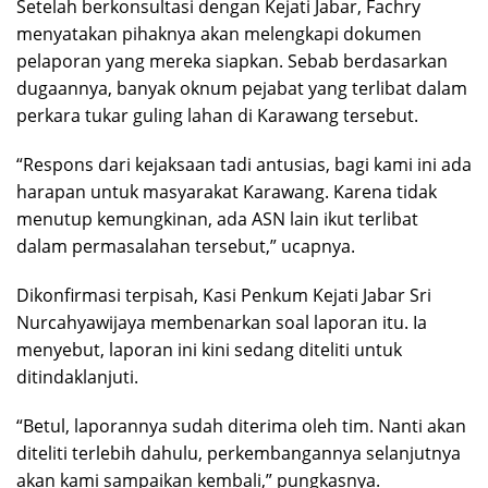
Setelah berkonsultasi dengan Kejati Jabar, Fachry
menyatakan pihaknya akan melengkapi dokumen
pelaporan yang mereka siapkan. Sebab berdasarkan
dugaannya, banyak oknum pejabat yang terlibat dalam
perkara tukar guling lahan di Karawang tersebut.
“Respons dari kejaksaan tadi antusias, bagi kami ini ada
harapan untuk masyarakat Karawang. Karena tidak
menutup kemungkinan, ada ASN lain ikut terlibat
dalam permasalahan tersebut,” ucapnya.
Dikonfirmasi terpisah, Kasi Penkum Kejati Jabar Sri
Nurcahyawijaya membenarkan soal laporan itu. Ia
menyebut, laporan ini kini sedang diteliti untuk
ditindaklanjuti.
“Betul, laporannya sudah diterima oleh tim. Nanti akan
diteliti terlebih dahulu, perkembangannya selanjutnya
akan kami sampaikan kembali,” pungkasnya.