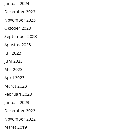
Januari 2024
Desember 2023
November 2023
Oktober 2023
September 2023
Agustus 2023
Juli 2023
Juni 2023
Mei 2023
April 2023
Maret 2023
Februari 2023
Januari 2023
Desember 2022
November 2022
Maret 2019