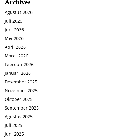
Archives
Agustus 2026
Juli 2026
Juni 2026
Mei 2026
April 2026
Maret 2026
Februari 2026
Januari 2026
Desember 2025
November 2025
Oktober 2025
September 2025
Agustus 2025
Juli 2025
Juni 2025