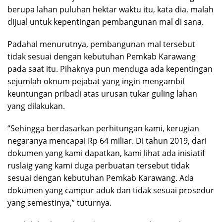
berupa lahan puluhan hektar waktu itu, kata dia, malah
dijual untuk kepentingan pembangunan mal di sana.
Padahal menurutnya, pembangunan mal tersebut
tidak sesuai dengan kebutuhan Pemkab Karawang
pada saat itu. Pihaknya pun menduga ada kepentingan
sejumlah oknum pejabat yang ingin mengambil
keuntungan pribadi atas urusan tukar guling lahan
yang dilakukan.
“Sehingga berdasarkan perhitungan kami, kerugian
negaranya mencapai Rp 64 miliar. Di tahun 2019, dari
dokumen yang kami dapatkan, kami lihat ada inisiatif
ruslaig yang kami duga perbuatan tersebut tidak
sesuai dengan kebutuhan Pemkab Karawang. Ada
dokumen yang campur aduk dan tidak sesuai prosedur
yang semestinya,” tuturnya.