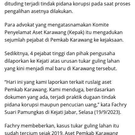
dituding terjadi tindak pidana korupsi pada saat proses
pengalihan asetnya dilakukan.
Para advokat yang mengatasnamakan Komite
Penyelamat Aset Karawang (Kepak) itu mengadukan
sejumlah pejabat di Pemkab Karawang ke kejaksaan.
Sedikitnya, 4 pejabat tinggi dan pihak pengusaha
dilaporkan ke Kejati atas urusan tukar guling lahan
yang kini menjadi mal baru di Karawang tersebut.
“Hari ini yang kami laporkan terkait ruslaig aset
Pemkab Karawang. Kami menduga, berdasarkan
dokumen yang ada, terjadi praktik dugaan tindak
pidana korupsi maupun pencucian uang,” kata Fachry
Suari Pamungkas di Kejati Jabar, Selasa (19/9/2023).
Fachry membeberkan, kasus tukar guling lahan itu
sudah tercium sejak 2019. Aset Pemkab Karawang