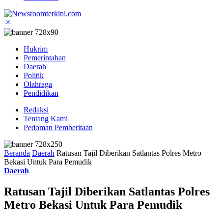
Hukrim
Pemerintahan
Daerah
Politik
Olahraga
Pendidikan
Redaksi
Tentang Kami
Pedoman Pemberitaan
Beranda
Daerah
Ratusan Tajil Diberikan Satlantas Polres Metro
Bekasi Untuk Para Pemudik
Daerah
Ratusan Tajil Diberikan Satlantas Polres
Metro Bekasi Untuk Para Pemudik