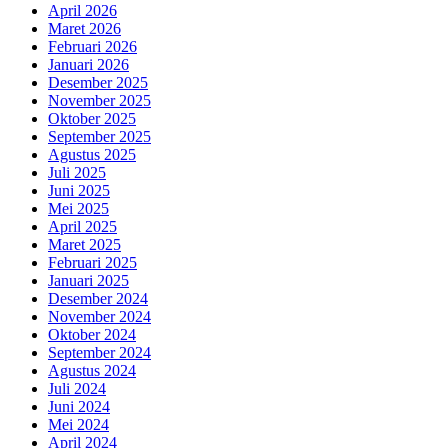
April 2026
Maret 2026
Februari 2026
Januari 2026
Desember 2025
November 2025
Oktober 2025
September 2025
Agustus 2025
Juli 2025
Juni 2025
Mei 2025
April 2025
Maret 2025
Februari 2025
Januari 2025
Desember 2024
November 2024
Oktober 2024
September 2024
Agustus 2024
Juli 2024
Juni 2024
Mei 2024
April 2024