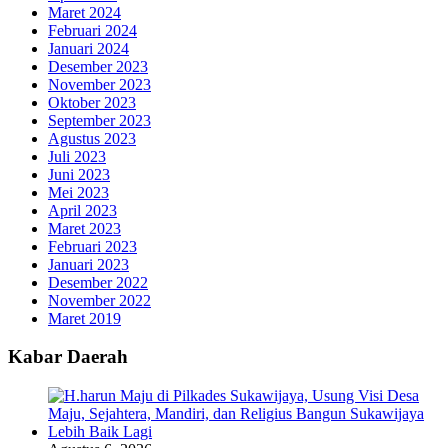
Maret 2024
Februari 2024
Januari 2024
Desember 2023
November 2023
Oktober 2023
September 2023
Agustus 2023
Juli 2023
Juni 2023
Mei 2023
April 2023
Maret 2023
Februari 2023
Januari 2023
Desember 2022
November 2022
Maret 2019
Kabar Daerah