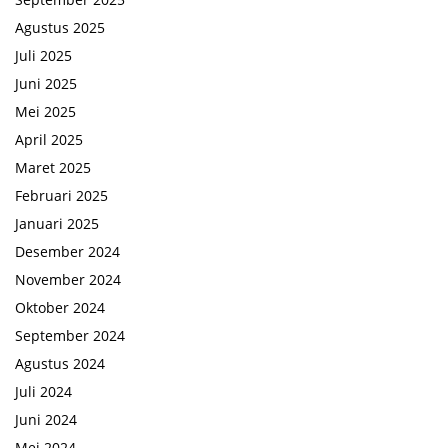
Agustus 2025
Juli 2025
Juni 2025
Mei 2025
April 2025
Maret 2025
Februari 2025
Januari 2025
Desember 2024
November 2024
Oktober 2024
September 2024
Agustus 2024
Juli 2024
Juni 2024
Mei 2024