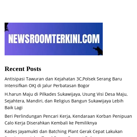
Recent Posts
Antisipasi Tawuran dan Kejahatan 3C,Polsek Serang Baru
Intensifkan OKJ di Jalur Perbatasan Bogor
H.harun Maju di Pilkades Sukawijaya, Usung Visi Desa Maju,
Sejahtera, Mandiri, dan Religius Bangun Sukawijaya Lebih
Baik Lagi
Beri Perlindungan Pencari Kerja, Kendaraan Korban Penipuan
Calo Kerja Diserahkan Kembali ke Pemiliknya
Kades Jayamukti dan Batching Plant Gerak Cepat Lakukan