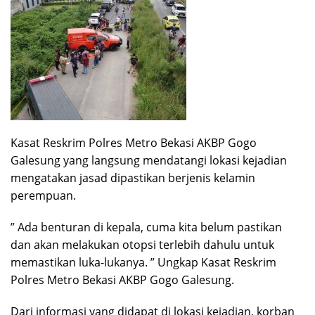
Kasat Reskrim Polres Metro Bekasi AKBP Gogo
Galesung yang langsung mendatangi lokasi kejadian
mengatakan jasad dipastikan berjenis kelamin
perempuan.
” Ada benturan di kepala, cuma kita belum pastikan
dan akan melakukan otopsi terlebih dahulu untuk
memastikan luka-lukanya. ” Ungkap Kasat Reskrim
Polres Metro Bekasi AKBP Gogo Galesung.
Dari informasi yang didapat di lokasi kejadian, korban