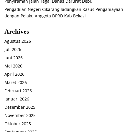
Penyiraman Jalan Tegal Danas Darurat Debu
Pengadilan Negeri Cikarang Sidangkan Kasus Penganiayaan
dengan Pelaku Anggota DPRD Kab Bekasi
Archives
Agustus 2026
Juli 2026
Juni 2026
Mei 2026
April 2026
Maret 2026
Februari 2026
Januari 2026
Desember 2025
November 2025
Oktober 2025
September 2025