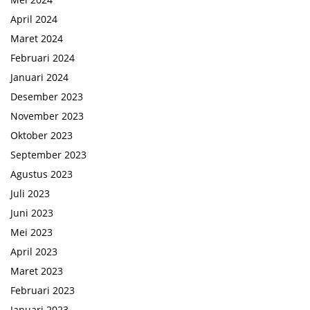
April 2024
Maret 2024
Februari 2024
Januari 2024
Desember 2023
November 2023
Oktober 2023
September 2023
Agustus 2023
Juli 2023
Juni 2023
Mei 2023
April 2023
Maret 2023
Februari 2023
Januari 2023