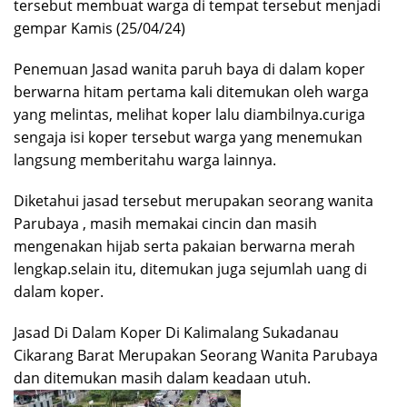
tersebut membuat warga di tempat tersebut menjadi
gempar Kamis (25/04/24)
Penemuan Jasad wanita paruh baya di dalam koper
berwarna hitam pertama kali ditemukan oleh warga
yang melintas, melihat koper lalu diambilnya.curiga
sengaja isi koper tersebut warga yang menemukan
langsung memberitahu warga lainnya.
Diketahui jasad tersebut merupakan seorang wanita
Parubaya , masih memakai cincin dan masih
mengenakan hijab serta pakaian berwarna merah
lengkap.selain itu, ditemukan juga sejumlah uang di
dalam koper.
Jasad Di Dalam Koper Di Kalimalang Sukadanau
Cikarang Barat Merupakan Seorang Wanita Parubaya
dan ditemukan masih dalam keadaan utuh.