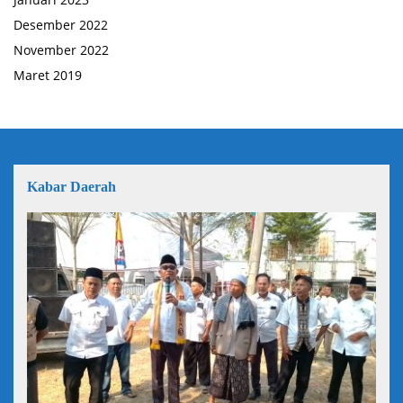
Desember 2022
November 2022
Maret 2019
Kabar Daerah