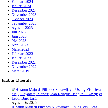
Februari 2024
Januari 2024
Desember 2023
November 2023
Oktober 2023
September 2023
Agustus 2023
Juli 2023
Juni 2023
Mei 2023
April 2023
Maret 2023
Februari 2023
Januari 2023
Desember 2022
November 2022
Maret 2019
Kabar Daerah
Agustus 6, 2026
H.harun Maju di Pilkades Sukawijaya, Usung Visi Desa