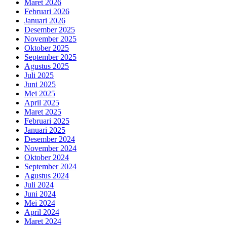
Maret 2026
Februari 2026
Januari 2026
Desember 2025
November 2025
Oktober 2025
September 2025
Agustus 2025
Juli 2025
Juni 2025
Mei 2025
April 2025
Maret 2025
Februari 2025
Januari 2025
Desember 2024
November 2024
Oktober 2024
September 2024
Agustus 2024
Juli 2024
Juni 2024
Mei 2024
April 2024
Maret 2024