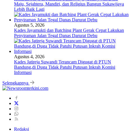
Maju, Sejahtera, Mandiri, dan Religius Bangun Sukawijaya
Lebih Baik Lagi
Agustus 5, 2026
Kades Jayamukti dan Batching Plant Gerak Cepat Lakukan
Penyiraman Jalan Tegal Danas Darurat Debu
Agustus 4, 2026
Kades Jatireja Suwandi Terancam Digugat di PTUN
Bandung,di Duga Tidak Patuhi Putusan Inkrah Komisi
Informasi
Selengkapnya
Redaksi