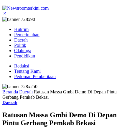
Hukrim
Pemerintahan
Daerah
Politik
Olahraga
Pendidikan
Redaksi
Tentang Kami
Pedoman Pemberitaan
Beranda
Daerah
Ratusan Massa Gmbi Demo Di Depan Pintu
Gerbang Pemkab Bekasi
Daerah
Ratusan Massa Gmbi Demo Di Depan
Pintu Gerbang Pemkab Bekasi