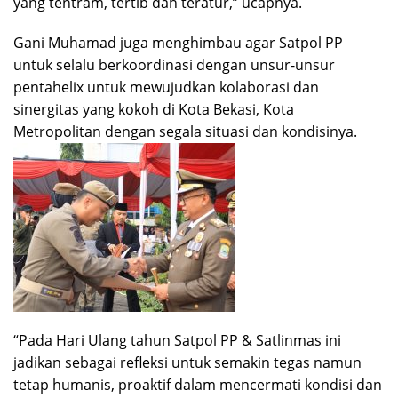
yang tentram, tertib dan teratur,” ucapnya.
Gani Muhamad juga menghimbau agar Satpol PP
untuk selalu berkoordinasi dengan unsur-unsur
pentahelix untuk mewujudkan kolaborasi dan
sinergitas yang kokoh di Kota Bekasi, Kota
Metropolitan dengan segala situasi dan kondisinya.
“Pada Hari Ulang tahun Satpol PP & Satlinmas ini
jadikan sebagai refleksi untuk semakin tegas namun
tetap humanis, proaktif dalam mencermati kondisi dan