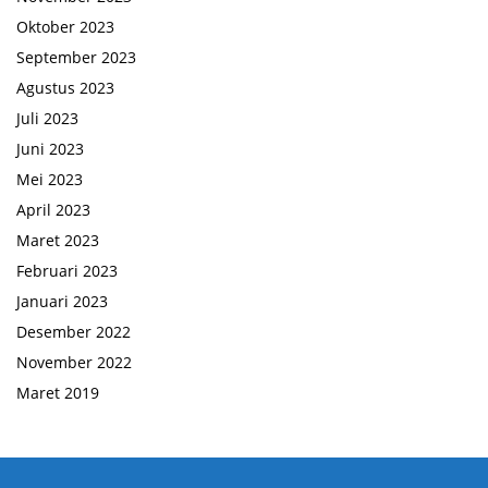
Oktober 2023
September 2023
Agustus 2023
Juli 2023
Juni 2023
Mei 2023
April 2023
Maret 2023
Februari 2023
Januari 2023
Desember 2022
November 2022
Maret 2019