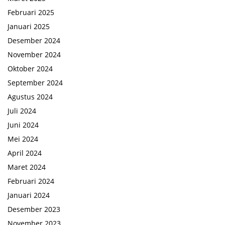
Februari 2025
Januari 2025
Desember 2024
November 2024
Oktober 2024
September 2024
Agustus 2024
Juli 2024
Juni 2024
Mei 2024
April 2024
Maret 2024
Februari 2024
Januari 2024
Desember 2023
November 2023