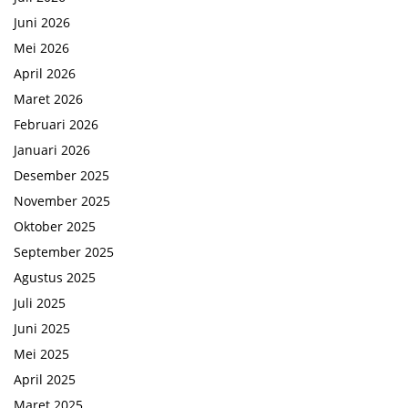
Juni 2026
Mei 2026
April 2026
Maret 2026
Februari 2026
Januari 2026
Desember 2025
November 2025
Oktober 2025
September 2025
Agustus 2025
Juli 2025
Juni 2025
Mei 2025
April 2025
Maret 2025