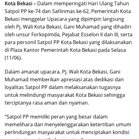
Kota Bekasi –
Dalam memperingati Hari Ulang Tahun
Satpol PP ke-74 dan Satlinmas ke-62, Pemerintah Kota
Bekasi menggelar Upacara yang dipimpin langsung
oleh Pj. Wali Kota Bekasi, Gani Muhamad yang dihadiri
oleh unsur Forkopimda, Pejabat Esselon II dan III, serta
para personil Satpol PP Kota Bekasi yang dilaksanakan
di Plaza Kantor Pemerintah Kota Bekasi pada Selasa
(11/06).
Dalam amanat upacara, Pj. Wali Kota Bekasi, Gani
Muhamad memberikan apresiasi atas dedikasi dan
loyalitas Satpol PP dalam melaksanakan tugasnya
untuk melindungi masyarakat Kota Bekasi sehingga
terciptanya rasa aman dan nyaman.
“Satpol PP memiliki peran yang besar dalam
memelihara dan menyelenggarakan ketertiban umum
perlindungan masyarakat untuk menciptakan kondisi