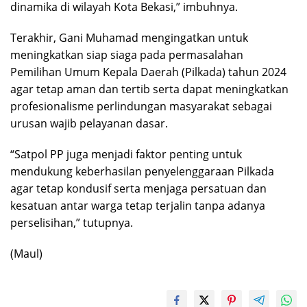
dinamika di wilayah Kota Bekasi,” imbuhnya.
Terakhir, Gani Muhamad mengingatkan untuk
meningkatkan siap siaga pada permasalahan
Pemilihan Umum Kepala Daerah (Pilkada) tahun 2024
agar tetap aman dan tertib serta dapat meningkatkan
profesionalisme perlindungan masyarakat sebagai
urusan wajib pelayanan dasar.
“Satpol PP juga menjadi faktor penting untuk
mendukung keberhasilan penyelenggaraan Pilkada
agar tetap kondusif serta menjaga persatuan dan
kesatuan antar warga tetap terjalin tanpa adanya
perselisihan,” tutupnya.
(Maul)