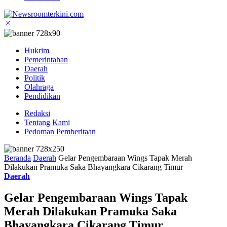
Hukrim
Pemerintahan
Daerah
Politik
Olahraga
Pendidikan
Redaksi
Tentang Kami
Pedoman Pemberitaan
Beranda
Daerah
Gelar Pengembaraan Wings Tapak Merah
Dilakukan Pramuka Saka Bhayangkara Cikarang Timur
Daerah
Gelar Pengembaraan Wings Tapak
Merah Dilakukan Pramuka Saka
Bhayangkara Cikarang Timur