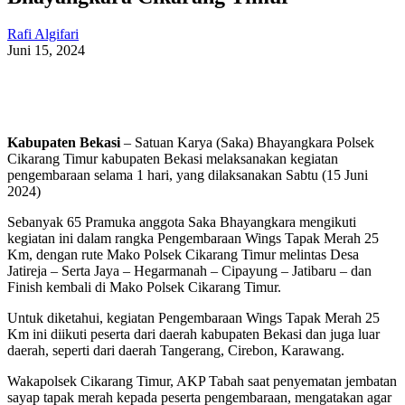
Rafi Algifari
Juni 15, 2024
Kabupaten Bekasi
– Satuan Karya (Saka) Bhayangkara Polsek
Cikarang Timur kabupaten Bekasi melaksanakan kegiatan
pengembaraan selama 1 hari, yang dilaksanakan Sabtu (15 Juni
2024)
Sebanyak 65 Pramuka anggota Saka Bhayangkara mengikuti
kegiatan ini dalam rangka Pengembaraan Wings Tapak Merah 25
Km, dengan rute Mako Polsek Cikarang Timur melintas Desa
Jatireja – Serta Jaya – Hegarmanah – Cipayung – Jatibaru – dan
Finish kembali di Mako Polsek Cikarang Timur.
Untuk diketahui, kegiatan Pengembaraan Wings Tapak Merah 25
Km ini diikuti peserta dari daerah kabupaten Bekasi dan juga luar
daerah, seperti dari daerah Tangerang, Cirebon, Karawang.
Wakapolsek Cikarang Timur, AKP Tabah saat penyematan jembatan
sayap tapak merah kepada peserta pengembaraan, mengatakan agar