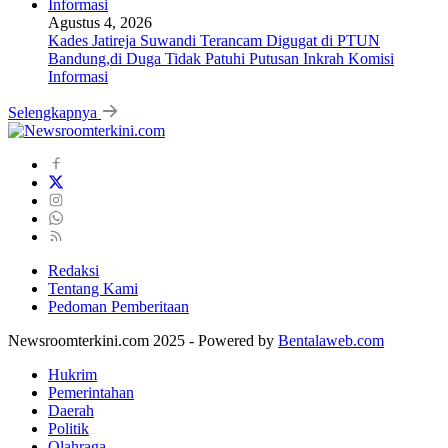
Agustus 4, 2026
Kades Jatireja Suwandi Terancam Digugat di PTUN
Bandung,di Duga Tidak Patuhi Putusan Inkrah Komisi
Informasi
Selengkapnya
Redaksi
Tentang Kami
Pedoman Pemberitaan
Newsroomterkini.com 2025 - Powered by
Bentalaweb.com
Hukrim
Pemerintahan
Daerah
Politik
Olahraga