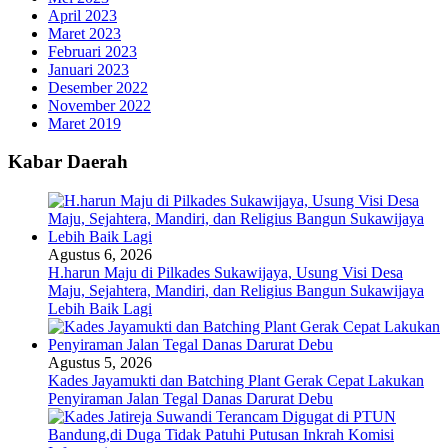
April 2023
Maret 2023
Februari 2023
Januari 2023
Desember 2022
November 2022
Maret 2019
Kabar Daerah
Agustus 6, 2026
H.harun Maju di Pilkades Sukawijaya, Usung Visi Desa
Maju, Sejahtera, Mandiri, dan Religius Bangun Sukawijaya
Lebih Baik Lagi
Agustus 5, 2026
Kades Jayamukti dan Batching Plant Gerak Cepat Lakukan
Penyiraman Jalan Tegal Danas Darurat Debu