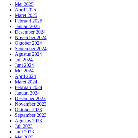
Mei 2025
April 2025
Maret 2025
Februari 2025
Januari 2025
Desember 2024
November 2024
Oktober 2024
September 2024
Agustus 2024
Juli 2024
Juni 2024
Mei 2024
April 2024
Maret 2024
Februari 2024
Januari 2024
Desember 2023
November 2023
Oktober 2023
September 2023
Agustus 2023
Juli 2023
Juni 2023
Mei 2023