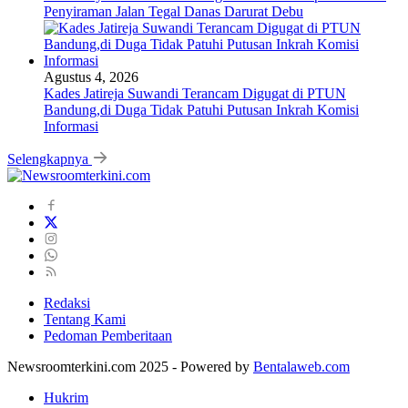
Penyiraman Jalan Tegal Danas Darurat Debu
Agustus 4, 2026
Kades Jatireja Suwandi Terancam Digugat di PTUN
Bandung,di Duga Tidak Patuhi Putusan Inkrah Komisi
Informasi
Selengkapnya
Redaksi
Tentang Kami
Pedoman Pemberitaan
Newsroomterkini.com 2025 - Powered by
Bentalaweb.com
Hukrim