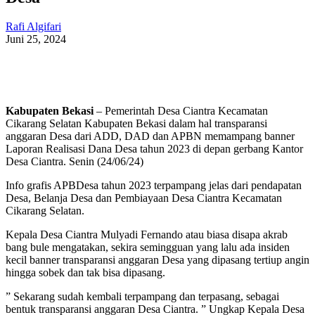
Rafi Algifari
Juni 25, 2024
Kabupaten Bekasi
– Pemerintah Desa Ciantra Kecamatan
Cikarang Selatan Kabupaten Bekasi dalam hal transparansi
anggaran Desa dari ADD, DAD dan APBN memampang banner
Laporan Realisasi Dana Desa tahun 2023 di depan gerbang Kantor
Desa Ciantra. Senin (24/06/24)
Info grafis APBDesa tahun 2023 terpampang jelas dari pendapatan
Desa, Belanja Desa dan Pembiayaan Desa Ciantra Kecamatan
Cikarang Selatan.
Kepala Desa Ciantra Mulyadi Fernando atau biasa disapa akrab
bang bule mengatakan, sekira semingguan yang lalu ada insiden
kecil banner transparansi anggaran Desa yang dipasang tertiup angin
hingga sobek dan tak bisa dipasang.
” Sekarang sudah kembali terpampang dan terpasang, sebagai
bentuk transparansi anggaran Desa Ciantra. ” Ungkap Kepala Desa