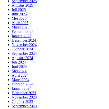
September 2025
Agustus 2025
Juli 2025
Juni 2025
Mei 2025
April 2025
Maret 2025
Februari 2025
Januari 2025
Desember 2024
November 2024
Oktober 2024
September 2024
Agustus 2024
Juli 2024
Juni 2024
Mei 2024
April 2024
Maret 2024
Februari 2024
Januari 2024
Desember 2023
November 2023
Oktober 2023
September 2023