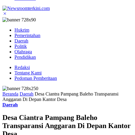
Hukrim
Pemerintahan
Daerah
Politik
Olahraga
Pendidikan
Redaksi
Tentang Kami
Pedoman Pemberitaan
Beranda
Daerah
Desa Ciantra Pampang Baleho Transparansi
Anggaran Di Depan Kantor Desa
Daerah
Desa Ciantra Pampang Baleho
Transparansi Anggaran Di Depan Kantor
Desa