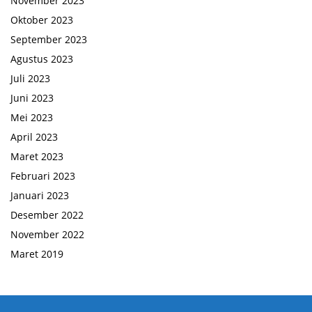
November 2023
Oktober 2023
September 2023
Agustus 2023
Juli 2023
Juni 2023
Mei 2023
April 2023
Maret 2023
Februari 2023
Januari 2023
Desember 2022
November 2022
Maret 2019