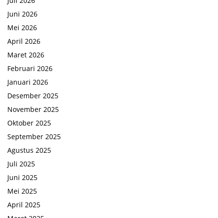
Juli 2026
Juni 2026
Mei 2026
April 2026
Maret 2026
Februari 2026
Januari 2026
Desember 2025
November 2025
Oktober 2025
September 2025
Agustus 2025
Juli 2025
Juni 2025
Mei 2025
April 2025