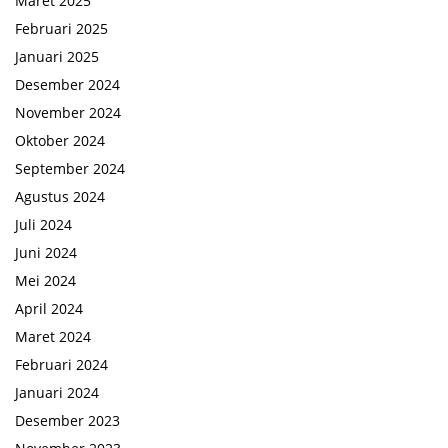
Maret 2025
Februari 2025
Januari 2025
Desember 2024
November 2024
Oktober 2024
September 2024
Agustus 2024
Juli 2024
Juni 2024
Mei 2024
April 2024
Maret 2024
Februari 2024
Januari 2024
Desember 2023