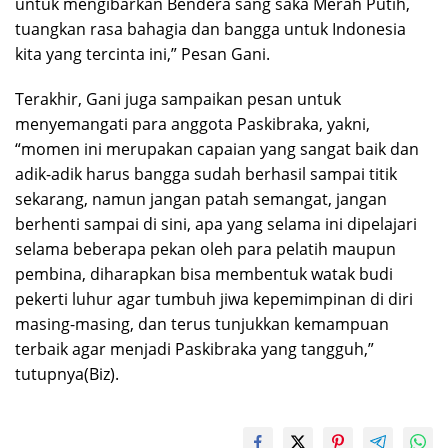
untuk mengibarkan Bendera sang saka Merah Putih,
tuangkan rasa bahagia dan bangga untuk Indonesia
kita yang tercinta ini,” Pesan Gani.
Terakhir, Gani juga sampaikan pesan untuk
menyemangati para anggota Paskibraka, yakni,
“momen ini merupakan capaian yang sangat baik dan
adik-adik harus bangga sudah berhasil sampai titik
sekarang, namun jangan patah semangat, jangan
berhenti sampai di sini, apa yang selama ini dipelajari
selama beberapa pekan oleh para pelatih maupun
pembina, diharapkan bisa membentuk watak budi
pekerti luhur agar tumbuh jiwa kepemimpinan di diri
masing-masing, dan terus tunjukkan kemampuan
terbaik agar menjadi Paskibraka yang tangguh,”
tutupnya(Biz).