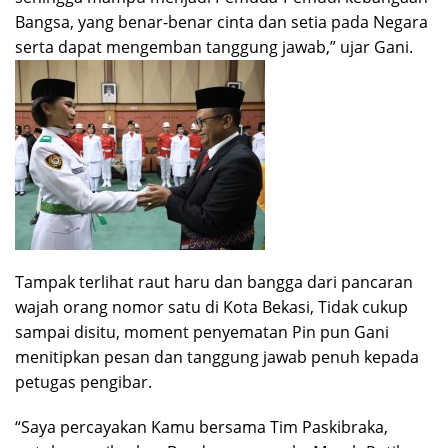
Bangsa, yang benar-benar cinta dan setia pada Negara
serta dapat mengemban tanggung jawab,” ujar Gani.
Tampak terlihat raut haru dan bangga dari pancaran
wajah orang nomor satu di Kota Bekasi, Tidak cukup
sampai disitu, moment penyematan Pin pun Gani
menitipkan pesan dan tanggung jawab penuh kepada
petugas pengibar.
“Saya percayakan Kamu bersama Tim Paskibraka,