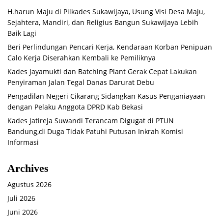
H.harun Maju di Pilkades Sukawijaya, Usung Visi Desa Maju,
Sejahtera, Mandiri, dan Religius Bangun Sukawijaya Lebih
Baik Lagi
Beri Perlindungan Pencari Kerja, Kendaraan Korban Penipuan
Calo Kerja Diserahkan Kembali ke Pemiliknya
Kades Jayamukti dan Batching Plant Gerak Cepat Lakukan
Penyiraman Jalan Tegal Danas Darurat Debu
Pengadilan Negeri Cikarang Sidangkan Kasus Penganiayaan
dengan Pelaku Anggota DPRD Kab Bekasi
Kades Jatireja Suwandi Terancam Digugat di PTUN
Bandung,di Duga Tidak Patuhi Putusan Inkrah Komisi
Informasi
Archives
Agustus 2026
Juli 2026
Juni 2026