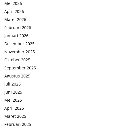
Mei 2026
April 2026
Maret 2026
Februari 2026
Januari 2026
Desember 2025
November 2025
Oktober 2025
September 2025
Agustus 2025
Juli 2025
Juni 2025
Mei 2025
April 2025
Maret 2025
Februari 2025