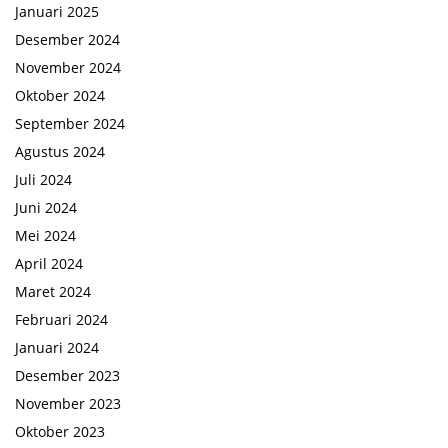
Januari 2025
Desember 2024
November 2024
Oktober 2024
September 2024
Agustus 2024
Juli 2024
Juni 2024
Mei 2024
April 2024
Maret 2024
Februari 2024
Januari 2024
Desember 2023
November 2023
Oktober 2023