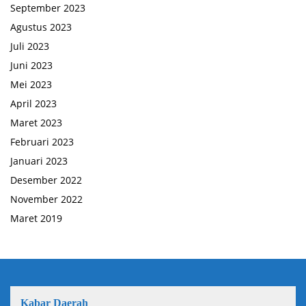
September 2023
Agustus 2023
Juli 2023
Juni 2023
Mei 2023
April 2023
Maret 2023
Februari 2023
Januari 2023
Desember 2022
November 2022
Maret 2019
Kabar Daerah