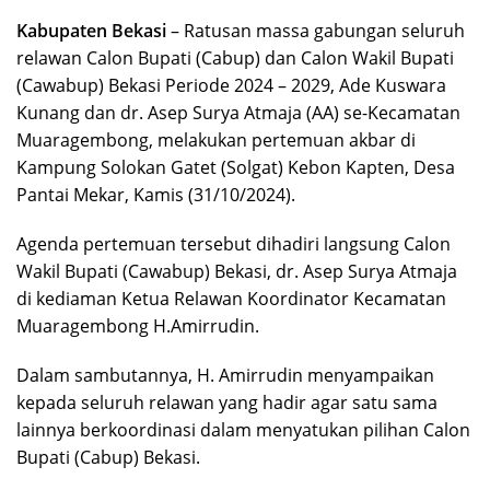
Kabupaten Bekasi
– Ratusan massa gabungan seluruh
relawan Calon Bupati (Cabup) dan Calon Wakil Bupati
(Cawabup) Bekasi Periode 2024 – 2029, Ade Kuswara
Kunang dan dr. Asep Surya Atmaja (AA) se-Kecamatan
Muaragembong, melakukan pertemuan akbar di
Kampung Solokan Gatet (Solgat) Kebon Kapten, Desa
Pantai Mekar, Kamis (31/10/2024).
Agenda pertemuan tersebut dihadiri langsung Calon
Wakil Bupati (Cawabup) Bekasi, dr. Asep Surya Atmaja
di kediaman Ketua Relawan Koordinator Kecamatan
Muaragembong H.Amirrudin.
Dalam sambutannya, H. Amirrudin menyampaikan
kepada seluruh relawan yang hadir agar satu sama
lainnya berkoordinasi dalam menyatukan pilihan Calon
Bupati (Cabup) Bekasi.