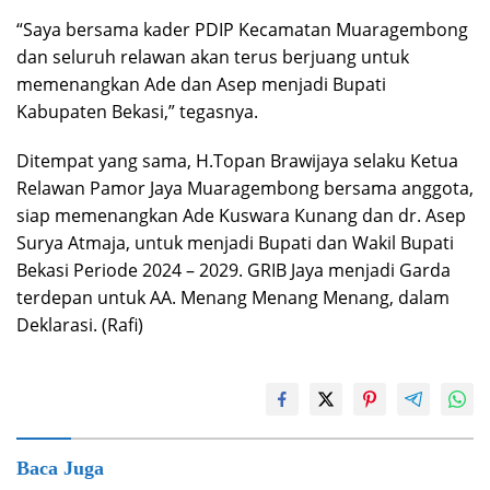
“Saya bersama kader PDIP Kecamatan Muaragembong
dan seluruh relawan akan terus berjuang untuk
memenangkan Ade dan Asep menjadi Bupati
Kabupaten Bekasi,” tegasnya.
Ditempat yang sama, H.Topan Brawijaya selaku Ketua
Relawan Pamor Jaya Muaragembong bersama anggota,
siap memenangkan Ade Kuswara Kunang dan dr. Asep
Surya Atmaja, untuk menjadi Bupati dan Wakil Bupati
Bekasi Periode 2024 – 2029. GRIB Jaya menjadi Garda
terdepan untuk AA. Menang Menang Menang, dalam
Deklarasi. (Rafi)
Baca Juga