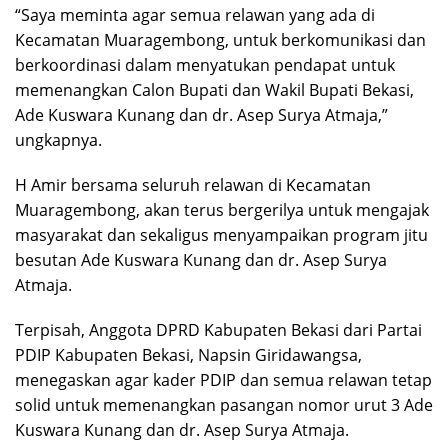
“Saya meminta agar semua relawan yang ada di
Kecamatan Muaragembong, untuk berkomunikasi dan
berkoordinasi dalam menyatukan pendapat untuk
memenangkan Calon Bupati dan Wakil Bupati Bekasi,
Ade Kuswara Kunang dan dr. Asep Surya Atmaja,”
ungkapnya.
H Amir bersama seluruh relawan di Kecamatan
Muaragembong, akan terus bergerilya untuk mengajak
masyarakat dan sekaligus menyampaikan program jitu
besutan Ade Kuswara Kunang dan dr. Asep Surya
Atmaja.
Terpisah, Anggota DPRD Kabupaten Bekasi dari Partai
PDIP Kabupaten Bekasi, Napsin Giridawangsa,
menegaskan agar kader PDIP dan semua relawan tetap
solid untuk memenangkan pasangan nomor urut 3 Ade
Kuswara Kunang dan dr. Asep Surya Atmaja.