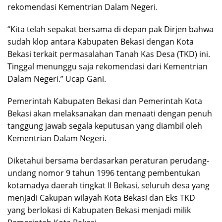
rekomendasi Kementrian Dalam Negeri.
“Kita telah sepakat bersama di depan pak Dirjen bahwa
sudah klop antara Kabupaten Bekasi dengan Kota
Bekasi terkait permasalahan Tanah Kas Desa (TKD) ini.
Tinggal menunggu saja rekomendasi dari Kementrian
Dalam Negeri.” Ucap Gani.
Pemerintah Kabupaten Bekasi dan Pemerintah Kota
Bekasi akan melaksanakan dan menaati dengan penuh
tanggung jawab segala keputusan yang diambil oleh
Kementrian Dalam Negeri.
Diketahui bersama berdasarkan peraturan perudang-
undang nomor 9 tahun 1996 tentang pembentukan
kotamadya daerah tingkat II Bekasi, seluruh desa yang
menjadi Cakupan wilayah Kota Bekasi dan Eks TKD
yang berlokasi di Kabupaten Bekasi menjadi milik