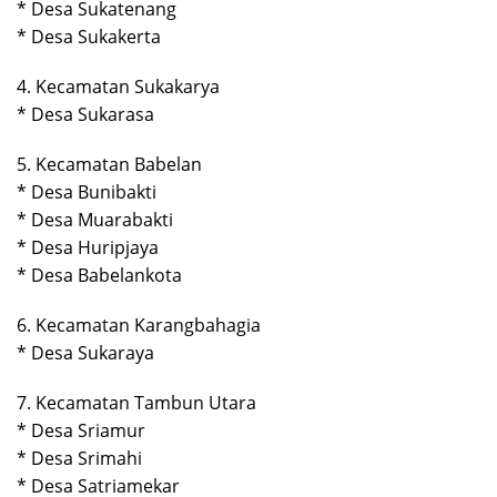
* Desa Sukatenang
* Desa Sukakerta
4. Kecamatan Sukakarya
* Desa Sukarasa
5. Kecamatan Babelan
* Desa Bunibakti
* Desa Muarabakti
* Desa Huripjaya
* Desa Babelankota
6. Kecamatan Karangbahagia
* Desa Sukaraya
7. Kecamatan Tambun Utara
* Desa Sriamur
* Desa Srimahi
* Desa Satriamekar