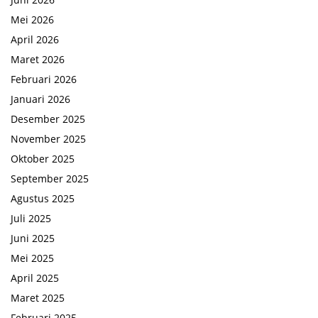
Mei 2026
April 2026
Maret 2026
Februari 2026
Januari 2026
Desember 2025
November 2025
Oktober 2025
September 2025
Agustus 2025
Juli 2025
Juni 2025
Mei 2025
April 2025
Maret 2025
Februari 2025