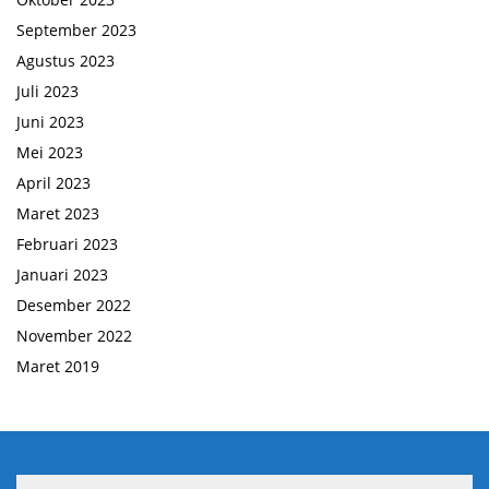
September 2023
Agustus 2023
Juli 2023
Juni 2023
Mei 2023
April 2023
Maret 2023
Februari 2023
Januari 2023
Desember 2022
November 2022
Maret 2019