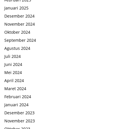
Januari 2025
Desember 2024
November 2024
Oktober 2024
September 2024
Agustus 2024
Juli 2024
Juni 2024
Mei 2024
April 2024
Maret 2024
Februari 2024
Januari 2024
Desember 2023
November 2023
Oktober 2023