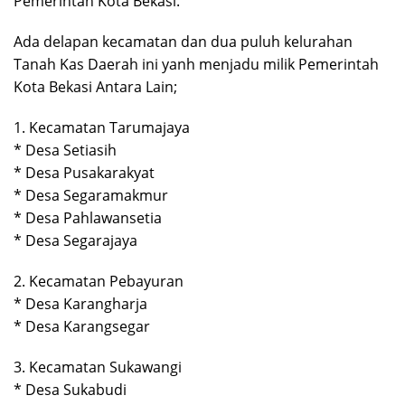
Pemerintah Kota Bekasi.
Ada delapan kecamatan dan dua puluh kelurahan
Tanah Kas Daerah ini yanh menjadu milik Pemerintah
Kota Bekasi Antara Lain;
1. Kecamatan Tarumajaya
* Desa Setiasih
* Desa Pusakarakyat
* Desa Segaramakmur
* Desa Pahlawansetia
* Desa Segarajaya
2. Kecamatan Pebayuran
* Desa Karangharja
* Desa Karangsegar
3. Kecamatan Sukawangi
* Desa Sukabudi