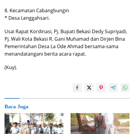
8. Kecamatan Cabangbungin
* Desa Lenggahsari.
Usai Rapat Kordinasi, Pj. Bupati Bekasi Dedy Supriyadi,
Pj. Wali Kota Bekasi R. Gani Muhamad dan Dirjen Bina
Pemerintahan Desa La Ode Ahmad bersama-sama
menandatangani berita acara rapat.
(Kuy).
Baca Juga