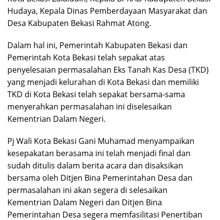
Hudaya, Kepala Dinas Pemberdayaan Masyarakat dan
Desa Kabupaten Bekasi Rahmat Atong.
Dalam hal ini, Pemerintah Kabupaten Bekasi dan
Pemerintah Kota Bekasi telah sepakat atas
penyelesaian permasalahan Eks Tanah Kas Desa (TKD)
yang menjadi kelurahan di Kota Bekasi dan memiliki
TKD di Kota Bekasi telah sepakat bersama-sama
menyerahkan permasalahan ini diselesaikan
Kementrian Dalam Negeri.
Pj Wali Kota Bekasi Gani Muhamad menyampaikan
kesepakatan berasama ini telah menjadi final dan
sudah ditulis dalam berita acara dan disaksikan
bersama oleh Ditjen Bina Pemerintahan Desa dan
permasalahan ini akan segera di selesaikan
Kementrian Dalam Negeri dan Ditjen Bina
Pemerintahan Desa segera memfasilitasi Penertiban