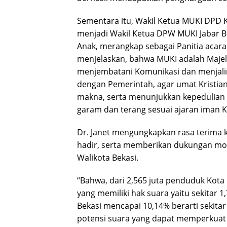
Sementara itu, Wakil Ketua MUKI DPD K
menjadi Wakil Ketua DPW MUKI Jabar 
Anak, merangkap sebagai Panitia acara 
menjelaskan, bahwa MUKI adalah Majel
menjembatani Komunikasi dan menjali
dengan Pemerintah, agar umat Kristia
makna, serta menunjukkan kepedulian 
garam dan terang sesuai ajaran iman Kr
Dr. Janet mengungkapkan rasa terima 
hadir, serta memberikan dukungan mori
Walikota Bekasi.
“Bahwa, dari 2,565 juta penduduk Kota
yang memiliki hak suara yaitu sekitar 1
Bekasi mencapai 10,14% berarti sekitar 
potensi suara yang dapat memperkuat 