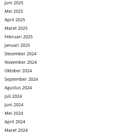
Juni 2025
Mei 2025
April 2025
Maret 2025
Februari 2025
Januari 2025
Desember 2024
November 2024
Oktober 2024
September 2024
Agustus 2024
Juli 2024
Juni 2024
Mei 2024
April 2024
Maret 2024