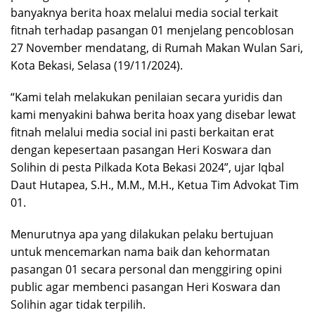
banyaknya berita hoax melalui media social terkait
fitnah terhadap pasangan 01 menjelang pencoblosan
27 November mendatang, di Rumah Makan Wulan Sari,
Kota Bekasi, Selasa (19/11/2024).
“Kami telah melakukan penilaian secara yuridis dan
kami menyakini bahwa berita hoax yang disebar lewat
fitnah melalui media social ini pasti berkaitan erat
dengan kepesertaan pasangan Heri Koswara dan
Solihin di pesta Pilkada Kota Bekasi 2024”, ujar Iqbal
Daut Hutapea, S.H., M.M., M.H., Ketua Tim Advokat Tim
01.
Menurutnya apa yang dilakukan pelaku bertujuan
untuk mencemarkan nama baik dan kehormatan
pasangan 01 secara personal dan menggiring opini
public agar membenci pasangan Heri Koswara dan
Solihin agar tidak terpilih.