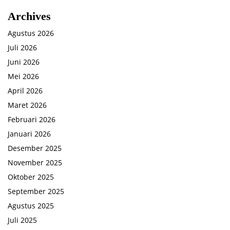
Archives
Agustus 2026
Juli 2026
Juni 2026
Mei 2026
April 2026
Maret 2026
Februari 2026
Januari 2026
Desember 2025
November 2025
Oktober 2025
September 2025
Agustus 2025
Juli 2025