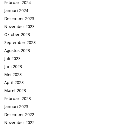
Februari 2024
Januari 2024
Desember 2023
November 2023
Oktober 2023
September 2023
Agustus 2023
Juli 2023
Juni 2023
Mei 2023
April 2023
Maret 2023
Februari 2023
Januari 2023
Desember 2022
November 2022