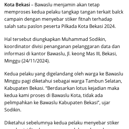
Kota Bekasi
– Bawaslu menjamin akan tetap
memproses kedua pelaku tangkap tangan terkait balck
campain dengan menyebar stiker fitnah terhadap
salah satu paslon peserta Pilkada Kota Bekasi 2024.
Hal tersebut diungkapkan Muhammad Sodikin,
koordinator divisi penanganan pelanggaran data dan
informasi di kantor Bawaslu, Jl. keong Mas III, Bekasi,
Minggu (24/11/2024).
Kedua pelaku yang digelandang oleh warga ke Bawaslu
Minggu pagi diketahui sebagai warga Tambun Selatan,
Kabupaten Bekasi. “Berdasarkan lotus kejadian maka
kedua kami proses di Bawaslu Kota, tidak ada
pelimpahkan ke Bawaslu Kabupaten Bekasi”, ujar
Sodikin.
Diketahui sebelumnya kedua pelaku menyebar stiker