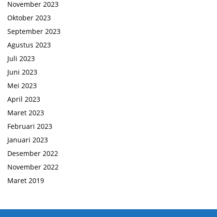
November 2023
Oktober 2023
September 2023
Agustus 2023
Juli 2023
Juni 2023
Mei 2023
April 2023
Maret 2023
Februari 2023
Januari 2023
Desember 2022
November 2022
Maret 2019