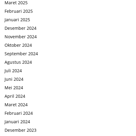
Maret 2025
Februari 2025
Januari 2025
Desember 2024
November 2024
Oktober 2024
September 2024
Agustus 2024
Juli 2024
Juni 2024
Mei 2024
April 2024
Maret 2024
Februari 2024
Januari 2024
Desember 2023