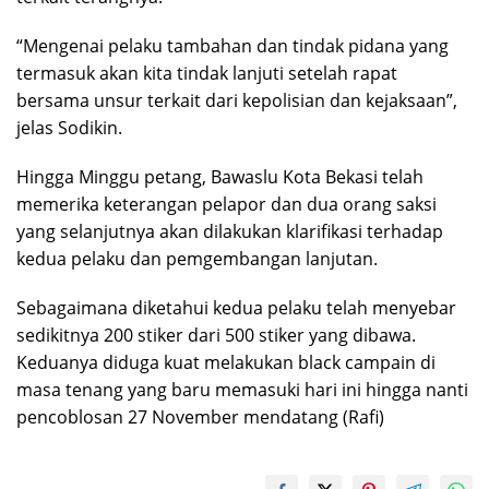
“Mengenai pelaku tambahan dan tindak pidana yang
termasuk akan kita tindak lanjuti setelah rapat
bersama unsur terkait dari kepolisian dan kejaksaan”,
jelas Sodikin.
Hingga Minggu petang, Bawaslu Kota Bekasi telah
memerika keterangan pelapor dan dua orang saksi
yang selanjutnya akan dilakukan klarifikasi terhadap
kedua pelaku dan pemgembangan lanjutan.
Sebagaimana diketahui kedua pelaku telah menyebar
sedikitnya 200 stiker dari 500 stiker yang dibawa.
Keduanya diduga kuat melakukan black campain di
masa tenang yang baru memasuki hari ini hingga nanti
pencoblosan 27 November mendatang (Rafi)