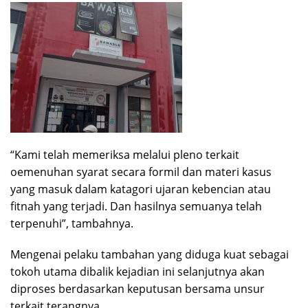
“Kami telah memeriksa melalui pleno terkait
oemenuhan syarat secara formil dan materi kasus
yang masuk dalam katagori ujaran kebencian atau
fitnah yang terjadi. Dan hasilnya semuanya telah
terpenuhi”, tambahnya.
Mengenai pelaku tambahan yang diduga kuat sebagai
tokoh utama dibalik kejadian ini selanjutnya akan
diproses berdasarkan keputusan bersama unsur
terkait terangnya.