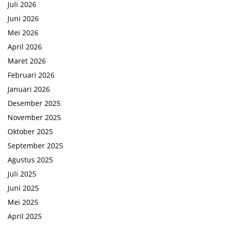
Juli 2026
Juni 2026
Mei 2026
April 2026
Maret 2026
Februari 2026
Januari 2026
Desember 2025
November 2025
Oktober 2025
September 2025
Agustus 2025
Juli 2025
Juni 2025
Mei 2025
April 2025