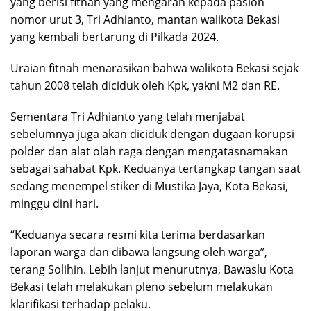
yang berisi fitnah yang mengarah kepada paslon
nomor urut 3, Tri Adhianto, mantan walikota Bekasi
yang kembali bertarung di Pilkada 2024.
Uraian fitnah menarasikan bahwa walikota Bekasi sejak
tahun 2008 telah diciduk oleh Kpk, yakni M2 dan RE.
Sementara Tri Adhianto yang telah menjabat
sebelumnya juga akan diciduk dengan dugaan korupsi
polder dan alat olah raga dengan mengatasnamakan
sebagai sahabat Kpk. Keduanya tertangkap tangan saat
sedang menempel stiker di Mustika Jaya, Kota Bekasi,
minggu dini hari.
“Keduanya secara resmi kita terima berdasarkan
laporan warga dan dibawa langsung oleh warga”,
terang Solihin. Lebih lanjut menurutnya, Bawaslu Kota
Bekasi telah melakukan pleno sebelum melakukan
klarifikasi terhadap pelaku.