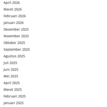
April 2026
Maret 2026
Februari 2026
Januari 2026
Desember 2025
November 2025
Oktober 2025
September 2025
Agustus 2025
Juli 2025
Juni 2025
Mei 2025
April 2025
Maret 2025
Februari 2025
Januari 2025