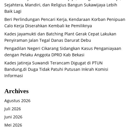
Sejahtera, Mandiri, dan Religius Bangun Sukawijaya Lebih
Baik Lagi
Beri Perlindungan Pencari Kerja, Kendaraan Korban Penipuan
Calo Kerja Diserahkan Kembali ke Pemiliknya
Kades Jayamukti dan Batching Plant Gerak Cepat Lakukan
Penyiraman Jalan Tegal Danas Darurat Debu
Pengadilan Negeri Cikarang Sidangkan Kasus Penganiayaan
dengan Pelaku Anggota DPRD Kab Bekasi
Kades Jatireja Suwandi Terancam Digugat di PTUN
Bandung,di Duga Tidak Patuhi Putusan Inkrah Komisi
Informasi
Archives
Agustus 2026
Juli 2026
Juni 2026
Mei 2026