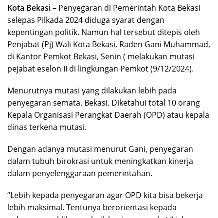
Kota Bekasi
– Penyegaran di Pemerintah Kota Bekasi
selepas Pilkada 2024 diduga syarat dengan
kepentingan politik. Namun hal tersebut ditepis oleh
Penjabat (Pj) Wali Kota Bekasi, Raden Gani Muhammad,
di Kantor Pemkot Bekasi, Senin ( melakukan mutasi
pejabat eselon II di lingkungan Pemkot (9/12/2024).
Menurutnya mutasi yang dilakukan lebih pada
penyegaran semata. Bekasi. Diketahui total 10 orang
Kepala Organisasi Perangkat Daerah (OPD) atau kepala
dinas terkena mutasi.
Dengan adanya mutasi menurut Gani, penyegaran
dalam tubuh birokrasi untuk meningkatkan kinerja
dalam penyelenggaraan pemerintahan.
“Lebih kepada penyegaran agar OPD kita bisa bekerja
lebih maksimal. Tentunya berorientasi kepada