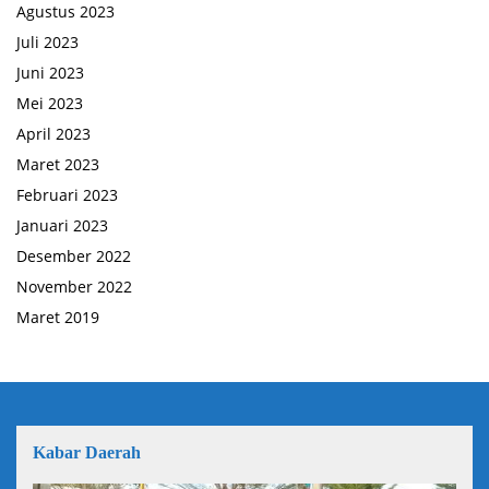
Agustus 2023
Juli 2023
Juni 2023
Mei 2023
April 2023
Maret 2023
Februari 2023
Januari 2023
Desember 2022
November 2022
Maret 2019
Kabar Daerah