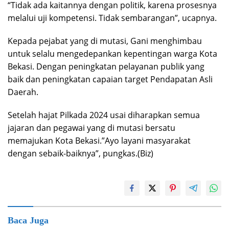
“Tidak ada kaitannya dengan politik, karena prosesnya
melalui uji kompetensi. Tidak sembarangan”, ucapnya.
Kepada pejabat yang di mutasi, Gani menghimbau
untuk selalu mengedepankan kepentingan warga Kota
Bekasi. Dengan peningkatan pelayanan publik yang
baik dan peningkatan capaian target Pendapatan Asli
Daerah.
Setelah hajat Pilkada 2024 usai diharapkan semua
jajaran dan pegawai yang di mutasi bersatu
memajukan Kota Bekasi.”Ayo layani masyarakat
dengan sebaik-baiknya”, pungkas.(Biz)
Baca Juga