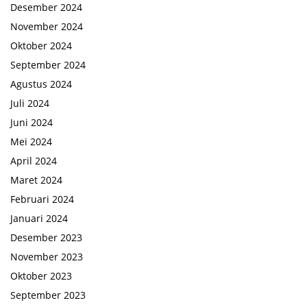
Desember 2024
November 2024
Oktober 2024
September 2024
Agustus 2024
Juli 2024
Juni 2024
Mei 2024
April 2024
Maret 2024
Februari 2024
Januari 2024
Desember 2023
November 2023
Oktober 2023
September 2023