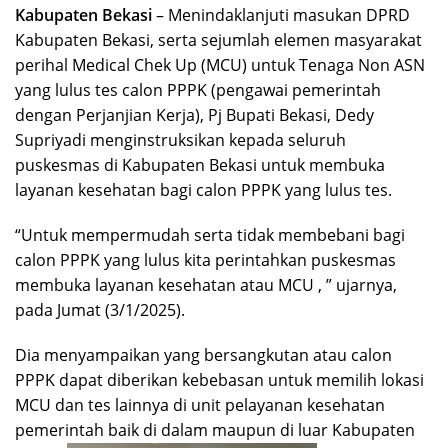
Kabupaten Bekasi
– Menindaklanjuti masukan DPRD
Kabupaten Bekasi, serta sejumlah elemen masyarakat
perihal Medical Chek Up (MCU) untuk Tenaga Non ASN
yang lulus tes calon PPPK (pengawai pemerintah
dengan Perjanjian Kerja), Pj Bupati Bekasi, Dedy
Supriyadi menginstruksikan kepada seluruh
puskesmas di Kabupaten Bekasi untuk membuka
layanan kesehatan bagi calon PPPK yang lulus tes.
“Untuk mempermudah serta tidak membebani bagi
calon PPPK yang lulus kita perintahkan puskesmas
membuka layanan kesehatan atau MCU , ” ujarnya,
pada Jumat (3/1/2025).
Dia menyampaikan yang bersangkutan atau calon
PPPK dapat diberikan kebebasan untuk memilih lokasi
MCU dan tes lainnya di unit pelayanan kesehatan
pemerintah baik di dalam maupun di luar Kabupaten