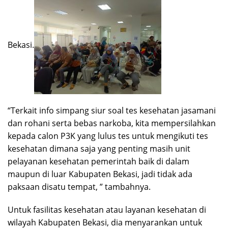
Bekasi.
“Terkait info simpang siur soal tes kesehatan jasamani
dan rohani serta bebas narkoba, kita mempersilahkan
kepada calon P3K yang lulus tes untuk mengikuti tes
kesehatan dimana saja yang penting masih unit
pelayanan kesehatan pemerintah baik di dalam
maupun di luar Kabupaten Bekasi, jadi tidak ada
paksaan disatu tempat, ” tambahnya.
Untuk fasilitas kesehatan atau layanan kesehatan di
wilayah Kabupaten Bekasi, dia menyarankan untuk