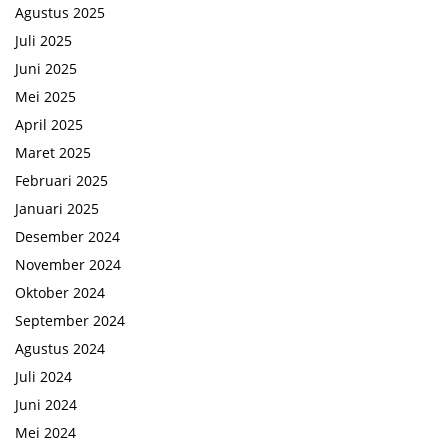
Agustus 2025
Juli 2025
Juni 2025
Mei 2025
April 2025
Maret 2025
Februari 2025
Januari 2025
Desember 2024
November 2024
Oktober 2024
September 2024
Agustus 2024
Juli 2024
Juni 2024
Mei 2024