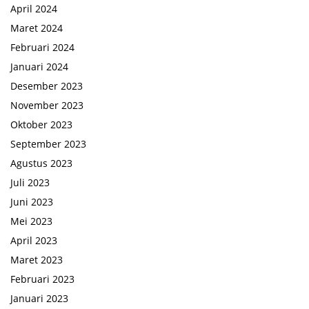
April 2024
Maret 2024
Februari 2024
Januari 2024
Desember 2023
November 2023
Oktober 2023
September 2023
Agustus 2023
Juli 2023
Juni 2023
Mei 2023
April 2023
Maret 2023
Februari 2023
Januari 2023