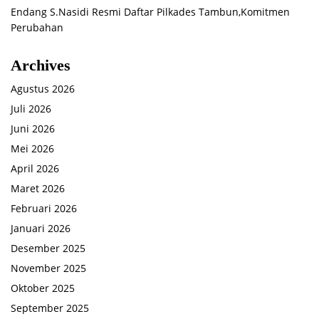
Endang S.Nasidi Resmi Daftar Pilkades Tambun,Komitmen
Perubahan
Archives
Agustus 2026
Juli 2026
Juni 2026
Mei 2026
April 2026
Maret 2026
Februari 2026
Januari 2026
Desember 2025
November 2025
Oktober 2025
September 2025