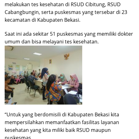
melakukan tes kesehatan di RSUD Cibitung, RSUD
Cabangbungin, serta puskesmas yang tersebar di 23
kecamatan di Kabupaten Bekasi.
Saat ini ada sekitar 51 puskesmas yang memiliki dokter
umum dan bisa melayani tes kesehatan.
“Untuk yang berdomisili di Kabupaten Bekasi kita
mempersilahkan memanfaatkan fasilitas layanan
kesehatan yang kita miliki baik RSUD maupun
puskesmas.