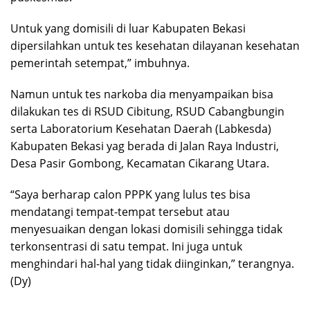
Untuk yang domisili di luar Kabupaten Bekasi
dipersilahkan untuk tes kesehatan dilayanan kesehatan
pemerintah setempat,” imbuhnya.
Namun untuk tes narkoba dia menyampaikan bisa
dilakukan tes di RSUD Cibitung, RSUD Cabangbungin
serta Laboratorium Kesehatan Daerah (Labkesda)
Kabupaten Bekasi yag berada di Jalan Raya Industri,
Desa Pasir Gombong, Kecamatan Cikarang Utara.
“Saya berharap calon PPPK yang lulus tes bisa
mendatangi tempat-tempat tersebut atau
menyesuaikan dengan lokasi domisili sehingga tidak
terkonsentrasi di satu tempat. Ini juga untuk
menghindari hal-hal yang tidak diinginkan,” terangnya.
(Dy)