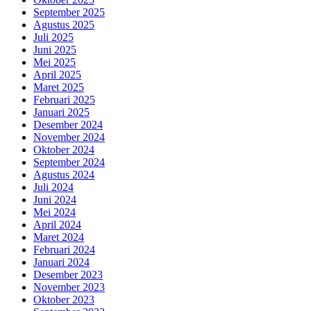
September 2025
Agustus 2025
Juli 2025
Juni 2025
Mei 2025
April 2025
Maret 2025
Februari 2025
Januari 2025
Desember 2024
November 2024
Oktober 2024
September 2024
Agustus 2024
Juli 2024
Juni 2024
Mei 2024
April 2024
Maret 2024
Februari 2024
Januari 2024
Desember 2023
November 2023
Oktober 2023