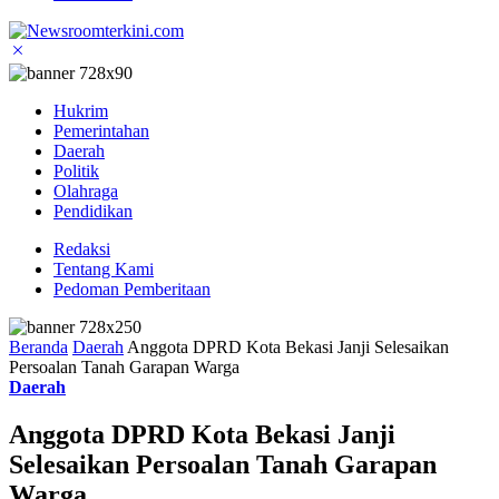
Hukrim
Pemerintahan
Daerah
Politik
Olahraga
Pendidikan
Redaksi
Tentang Kami
Pedoman Pemberitaan
Beranda
Daerah
Anggota DPRD Kota Bekasi Janji Selesaikan
Persoalan Tanah Garapan Warga
Daerah
Anggota DPRD Kota Bekasi Janji
Selesaikan Persoalan Tanah Garapan
Warga