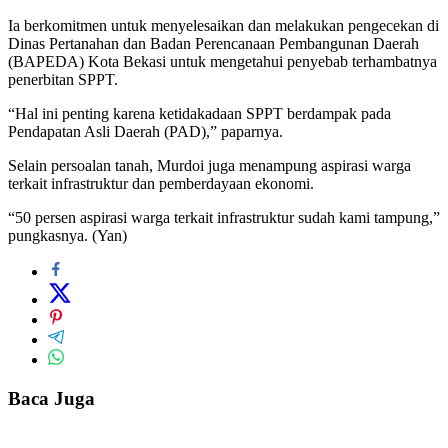
Ia berkomitmen untuk menyelesaikan dan melakukan pengecekan di
Dinas Pertanahan dan Badan Perencanaan Pembangunan Daerah
(BAPEDA) Kota Bekasi untuk mengetahui penyebab terhambatnya
penerbitan SPPT.
“Hal ini penting karena ketidakadaan SPPT berdampak pada
Pendapatan Asli Daerah (PAD),” paparnya.
Selain persoalan tanah, Murdoi juga menampung aspirasi warga
terkait infrastruktur dan pemberdayaan ekonomi.
“50 persen aspirasi warga terkait infrastruktur sudah kami tampung,”
pungkasnya. (Yan)
Baca Juga