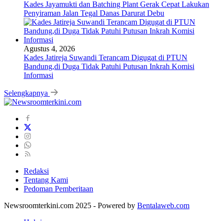
Kades Jayamukti dan Batching Plant Gerak Cepat Lakukan
Penyiraman Jalan Tegal Danas Darurat Debu
Agustus 4, 2026
Kades Jatireja Suwandi Terancam Digugat di PTUN
Bandung,di Duga Tidak Patuhi Putusan Inkrah Komisi
Informasi
Selengkapnya
Redaksi
Tentang Kami
Pedoman Pemberitaan
Newsroomterkini.com 2025 - Powered by
Bentalaweb.com