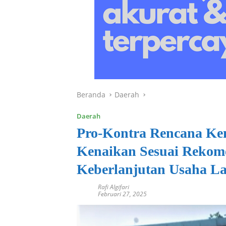
Beranda
Daerah
Daerah
Pro-Kontra Rencana Ken
Kenaikan Sesuai Rekom
Keberlanjutan Usaha La
Rafi Algifari
Februari 27, 2025