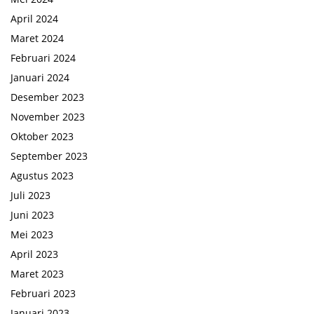
April 2024
Maret 2024
Februari 2024
Januari 2024
Desember 2023
November 2023
Oktober 2023
September 2023
Agustus 2023
Juli 2023
Juni 2023
Mei 2023
April 2023
Maret 2023
Februari 2023
Januari 2023