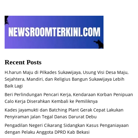
Recent Posts
H.harun Maju di Pilkades Sukawijaya, Usung Visi Desa Maju,
Sejahtera, Mandiri, dan Religius Bangun Sukawijaya Lebih
Baik Lagi
Beri Perlindungan Pencari Kerja, Kendaraan Korban Penipuan
Calo Kerja Diserahkan Kembali ke Pemiliknya
Kades Jayamukti dan Batching Plant Gerak Cepat Lakukan
Penyiraman Jalan Tegal Danas Darurat Debu
Pengadilan Negeri Cikarang Sidangkan Kasus Penganiayaan
dengan Pelaku Anggota DPRD Kab Bekasi