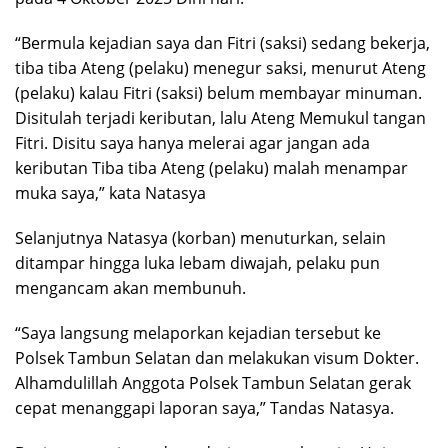
“Bermula kejadian saya dan Fitri (saksi) sedang bekerja,
tiba tiba Ateng (pelaku) menegur saksi, menurut Ateng
(pelaku) kalau Fitri (saksi) belum membayar minuman.
Disitulah terjadi keributan, lalu Ateng Memukul tangan
Fitri. Disitu saya hanya melerai agar jangan ada
keributan Tiba tiba Ateng (pelaku) malah menampar
muka saya,” kata Natasya
Selanjutnya Natasya (korban) menuturkan, selain
ditampar hingga luka lebam diwajah, pelaku pun
mengancam akan membunuh.
“Saya langsung melaporkan kejadian tersebut ke
Polsek Tambun Selatan dan melakukan visum Dokter.
Alhamdulillah Anggota Polsek Tambun Selatan gerak
cepat menanggapi laporan saya,” Tandas Natasya.