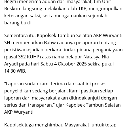
Begitu menerima aduan dari masyarakat, tim Unit
Reskrim langsung melakukan olah TKP, mengumpulkan
keterangan saksi, serta mengamankan sejumlah
barang bukti.
Sementara itu. Kapolsek Tambun Selatan AKP Wuryanti
SH membenarkan Bahwa adanya pelaporan tentang
peristiwa/kejadian perkara tindak pidana penganiayaan
(pasal 352 KUHP) atas nama pelapor Natasya Nia
Aryadi pada hari Sabtu 4 Oktober 2025 sekira pukul
14.30 WIB.
“Laporan sudah kami terima dan saat ini proses
penyelidikan sedang berjalan. Kami pastikan setiap
laporan dari masyarakat akan ditindaklanjuti dengan
serius dan transparan,” ujar Kapolsek Tambun Selatan
AKP Wuryanti.
Kapolsek juga menghimbau Masyarakat untuk tetap