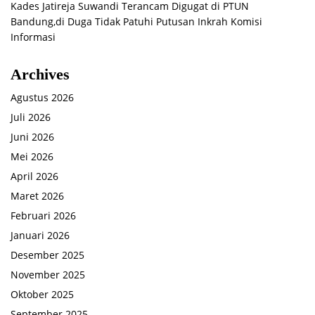
Kades Jatireja Suwandi Terancam Digugat di PTUN
Bandung,di Duga Tidak Patuhi Putusan Inkrah Komisi
Informasi
Archives
Agustus 2026
Juli 2026
Juni 2026
Mei 2026
April 2026
Maret 2026
Februari 2026
Januari 2026
Desember 2025
November 2025
Oktober 2025
September 2025