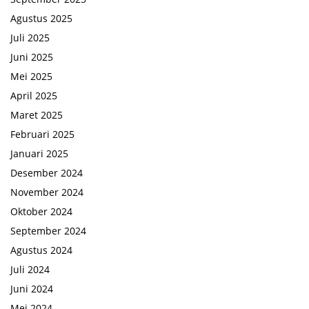
Agustus 2025
Juli 2025
Juni 2025
Mei 2025
April 2025
Maret 2025
Februari 2025
Januari 2025
Desember 2024
November 2024
Oktober 2024
September 2024
Agustus 2024
Juli 2024
Juni 2024
Mei 2024