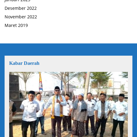
Desember 2022
November 2022
Maret 2019
Kabar Daerah