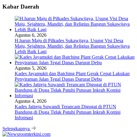
Kabar Daerah
Agustus 6, 2026
H.harun Maju di Pilkades Sukawijaya, Usung Visi Desa
Maju, Sejahtera, Mandiri, dan Religius Bangun Sukawijaya
Lebih Baik Lagi
Agustus 5, 2026
Kades Jayamukti dan Batching Plant Gerak Cepat Lakukan
Penyiraman Jalan Tegal Danas Darurat Debu
Agustus 4, 2026
Kades Jatireja Suwandi Terancam Digugat di PTUN
Bandung,di Duga Tidak Patuhi Putusan Inkrah Komisi
Informasi
Selengkapnya