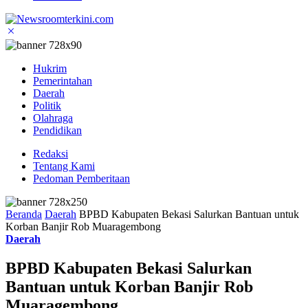
Hukrim
Pemerintahan
Daerah
Politik
Olahraga
Pendidikan
Redaksi
Tentang Kami
Pedoman Pemberitaan
Beranda
Daerah
BPBD Kabupaten Bekasi Salurkan Bantuan untuk
Korban Banjir Rob Muaragembong
Daerah
BPBD Kabupaten Bekasi Salurkan
Bantuan untuk Korban Banjir Rob
Muaragembong