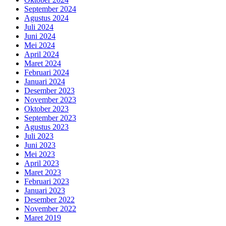
September 2024
Agustus 2024
Juli 2024
Juni 2024
Mei 2024
April 2024
Maret 2024
Februari 2024
Januari 2024
Desember 2023
November 2023
Oktober 2023
September 2023
Agustus 2023
Juli 2023
Juni 2023
Mei 2023
April 2023
Maret 2023
Februari 2023
Januari 2023
Desember 2022
November 2022
Maret 2019