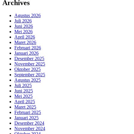
Archives
Agustus 2026
Juli 2026
Juni 2026
Mei 2026
April 2026
Maret 2026
Februari 2026
Januari 2026
Desember 2025
November 2025
Oktober 2025
September 2025
Agustus 2025
Juli 2025
Juni 2025
Mei 2025
April 2025
Maret 2025
Februari 2025
Januari 2025
Desember 2024
November 2024
Oktober 2024