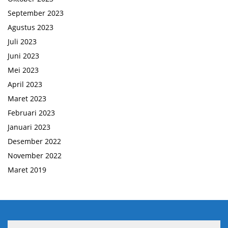
September 2023
Agustus 2023
Juli 2023
Juni 2023
Mei 2023
April 2023
Maret 2023
Februari 2023
Januari 2023
Desember 2022
November 2022
Maret 2019