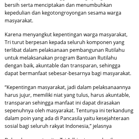
bersih serta menciptakan dan menumbuhkan
kepedulian dan kegotongroyongan sesama warga
masyarakat.
Karena menyangkut kepentingan warga masyarakat,
Tri turut berpesan kepada seluruh komponen yang
terlibat dalam pelaksanaan pembangunan Rutilahu
untuk melaksanakan program Bantuan Rutilahu
dengan baik, akuntable dan transparan, sehingga
dapat bermanfaat sebesar-besarnya bagi masyarakat.
“Kepentingan masyarakat, jadi dalam pelaksanaannya
harus jujur, memiliki niat yang tulus, harus akuntable,
transparan sehingga manfaat ini dapat dirasakan
sepenuhnya oleh masyarakat. Tentunya ini terkandung
dalam poin yang ada di Pancasila yaitu kesejahteraan
sosial bagi seluruh rakyat Indonesia,” jelasnya