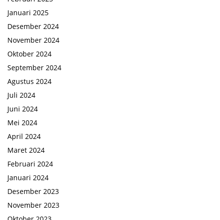
Januari 2025
Desember 2024
November 2024
Oktober 2024
September 2024
Agustus 2024
Juli 2024
Juni 2024
Mei 2024
April 2024
Maret 2024
Februari 2024
Januari 2024
Desember 2023
November 2023
Oktober 2023