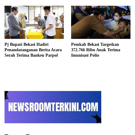
Pj Bupati Bekasi Hadiri
Pemkab Bekasi Targetkan
Penandatanganan Berita Acara
372.766 Ribu Anak Terima
Serah Terima Bankeu Parpol
Imunisasi Polio