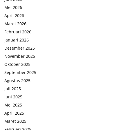
Mei 2026
April 2026
Maret 2026
Februari 2026
Januari 2026
Desember 2025
November 2025
Oktober 2025
September 2025
Agustus 2025
Juli 2025
Juni 2025
Mei 2025
April 2025
Maret 2025
Februari 2025