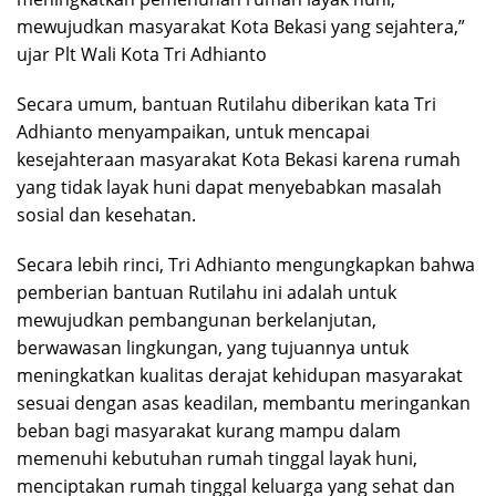
mewujudkan masyarakat Kota Bekasi yang sejahtera,”
ujar Plt Wali Kota Tri Adhianto
Secara umum, bantuan Rutilahu diberikan kata Tri
Adhianto menyampaikan, untuk mencapai
kesejahteraan masyarakat Kota Bekasi karena rumah
yang tidak layak huni dapat menyebabkan masalah
sosial dan kesehatan.
Secara lebih rinci, Tri Adhianto mengungkapkan bahwa
pemberian bantuan Rutilahu ini adalah untuk
mewujudkan pembangunan berkelanjutan,
berwawasan lingkungan, yang tujuannya untuk
meningkatkan kualitas derajat kehidupan masyarakat
sesuai dengan asas keadilan, membantu meringankan
beban bagi masyarakat kurang mampu dalam
memenuhi kebutuhan rumah tinggal layak huni,
menciptakan rumah tinggal keluarga yang sehat dan