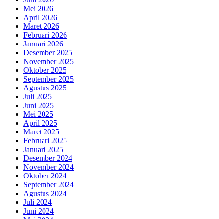
Mei 2026
April 2026
Maret 2026
Februari 2026
Januari 2026
Desember 2025
November 2025
Oktober 2025
September 2025
Agustus 2025
Juli 2025
Juni 2025
Mei 2025
April 2025
Maret 2025
Februari 2025
Januari 2025
Desember 2024
November 2024
Oktober 2024
September 2024
Agustus 2024
Juli 2024
Juni 2024