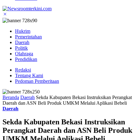
Hukrim
Pemerintahan
Daerah
Politik
Olahraga
Pendidikan
Redaksi
Tentang Kami
Pedoman Pemberitaan
Beranda
Daerah
Sekda Kabupaten Bekasi Instruksikan Perangkat
Daerah dan ASN Beli Produk UMKM Melalui Aplikasi Bebeli
Daerah
Sekda Kabupaten Bekasi Instruksikan
Perangkat Daerah dan ASN Beli Produk
UMKM Melalui Aplikasi Bebeli