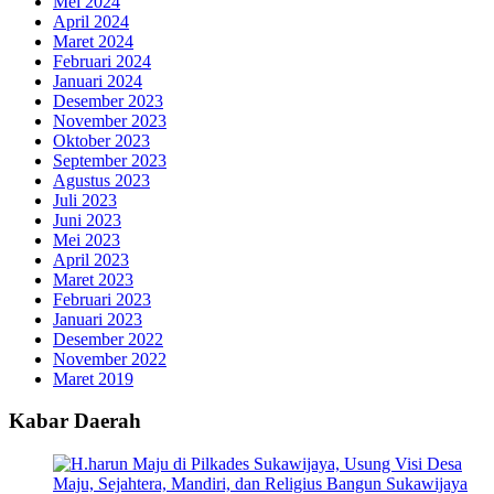
Mei 2024
April 2024
Maret 2024
Februari 2024
Januari 2024
Desember 2023
November 2023
Oktober 2023
September 2023
Agustus 2023
Juli 2023
Juni 2023
Mei 2023
April 2023
Maret 2023
Februari 2023
Januari 2023
Desember 2022
November 2022
Maret 2019
Kabar Daerah