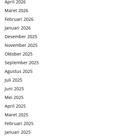
April 2026
Maret 2026
Februari 2026
Januari 2026
Desember 2025
November 2025
Oktober 2025
September 2025
Agustus 2025
Juli 2025
Juni 2025
Mei 2025
April 2025
Maret 2025
Februari 2025
Januari 2025