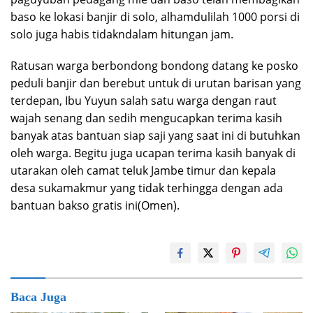
baso ke lokasi banjir di solo, alhamdulilah 1000 porsi di
solo juga habis tidakndalam hitungan jam.
Ratusan warga berbondong bondong datang ke posko
peduli banjir dan berebut untuk di urutan barisan yang
terdepan, Ibu Yuyun salah satu warga dengan raut
wajah senang dan sedih mengucapkan terima kasih
banyak atas bantuan siap saji yang saat ini di butuhkan
oleh warga. Begitu juga ucapan terima kasih banyak di
utarakan oleh camat teluk Jambe timur dan kepala
desa sukamakmur yang tidak terhingga dengan ada
bantuan bakso gratis ini(Omen).
Baca Juga