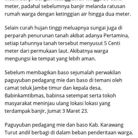
meter, padahal sebelumnya banjir melanda ratusan
rumah warga dengan ketinggian air hingga dua meter.
Selain curah hujan tinggi meluapnya sungai juga di
perparah penurunan tanah akibat adanya Pertamina,
setiap tahunnya tanah tersebut menyusut 5 Centi
meter dari permukaan laut. Akibatnya warga
mengungsi ke tempat yang lebih aman.
Sebelum membagikan baso sejumalah perwakilan
paguyuban pedagang mie dan baso di temani oleh
camat teluk Jambe timur dan kepala desa,
Babinkamtibmas, babinsa setempat serta tokoh
masyarakat meninjau ulang lokasi lokasi yang
terdampak banjir, Jumat 3 Maret 23.
Paguyuban pedagang mie dan baso Kab. Karawang
Turut andil berbagi di dalam beban penderitaan warga.