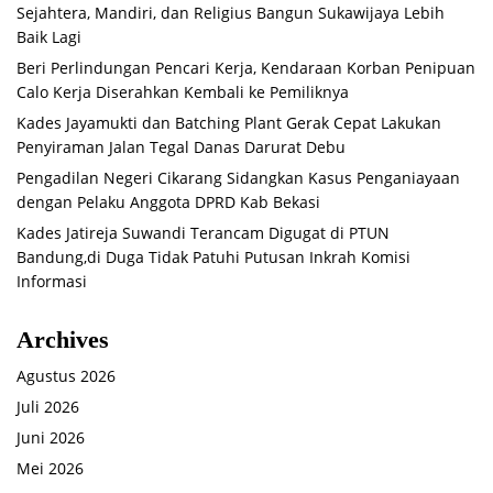
Sejahtera, Mandiri, dan Religius Bangun Sukawijaya Lebih
Baik Lagi
Beri Perlindungan Pencari Kerja, Kendaraan Korban Penipuan
Calo Kerja Diserahkan Kembali ke Pemiliknya
Kades Jayamukti dan Batching Plant Gerak Cepat Lakukan
Penyiraman Jalan Tegal Danas Darurat Debu
Pengadilan Negeri Cikarang Sidangkan Kasus Penganiayaan
dengan Pelaku Anggota DPRD Kab Bekasi
Kades Jatireja Suwandi Terancam Digugat di PTUN
Bandung,di Duga Tidak Patuhi Putusan Inkrah Komisi
Informasi
Archives
Agustus 2026
Juli 2026
Juni 2026
Mei 2026