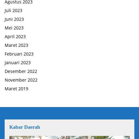
Agustus 2023
Juli 2023
Juni 2023
Mei 2023
April 2023
Maret 2023
Februari 2023
Januari 2023
Desember 2022
November 2022
Maret 2019
Kabar Daerah