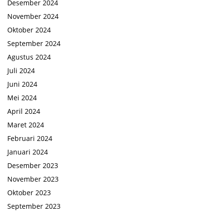
Desember 2024
November 2024
Oktober 2024
September 2024
Agustus 2024
Juli 2024
Juni 2024
Mei 2024
April 2024
Maret 2024
Februari 2024
Januari 2024
Desember 2023
November 2023
Oktober 2023
September 2023