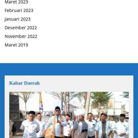
Maret 2023
Februari 2023
Januari 2023
Desember 2022
November 2022
Maret 2019
Kabar Daerah