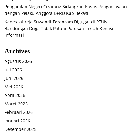
Pengadilan Negeri Cikarang Sidangkan Kasus Penganiayaan
dengan Pelaku Anggota DPRD Kab Bekasi
Kades Jatireja Suwandi Terancam Digugat di PTUN
Bandung,di Duga Tidak Patuhi Putusan Inkrah Komisi
Informasi
Archives
Agustus 2026
Juli 2026
Juni 2026
Mei 2026
April 2026
Maret 2026
Februari 2026
Januari 2026
Desember 2025