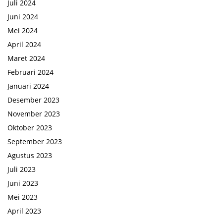
Juli 2024
Juni 2024
Mei 2024
April 2024
Maret 2024
Februari 2024
Januari 2024
Desember 2023
November 2023
Oktober 2023
September 2023
Agustus 2023
Juli 2023
Juni 2023
Mei 2023
April 2023