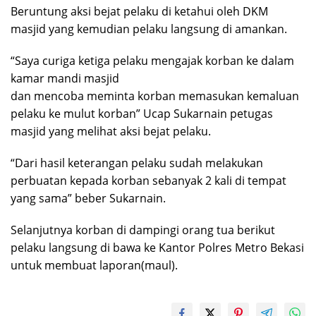
Beruntung aksi bejat pelaku di ketahui oleh DKM
masjid yang kemudian pelaku langsung di amankan.
“Saya curiga ketiga pelaku mengajak korban ke dalam
kamar mandi masjid
dan mencoba meminta korban memasukan kemaluan
pelaku ke mulut korban” Ucap Sukarnain petugas
masjid yang melihat aksi bejat pelaku.
“Dari hasil keterangan pelaku sudah melakukan
perbuatan kepada korban sebanyak 2 kali di tempat
yang sama” beber Sukarnain.
Selanjutnya korban di dampingi orang tua berikut
pelaku langsung di bawa ke Kantor Polres Metro Bekasi
untuk membuat laporan(maul).