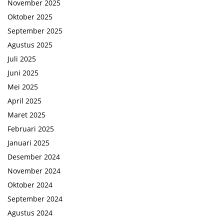
November 2025
Oktober 2025
September 2025
Agustus 2025
Juli 2025
Juni 2025
Mei 2025
April 2025
Maret 2025
Februari 2025
Januari 2025
Desember 2024
November 2024
Oktober 2024
September 2024
Agustus 2024