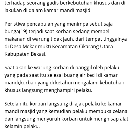
terhadap seorang gadis berkebutuhan khusus dan di
lakukan di dalam kamar mandi masjid.
Peristiwa pencabulan yang menimpa sebut saja
bunga(19) terjadi saat korban sedang membeli
makanan di warung tidak jauh, dari tempat tinggalnya
di Desa Mekar mukti Kecamatan Cikarang Utara
Kabupaten Bekasi.
Saat akan ke warung korban di panggil oleh pelaku
yang pada saat itu selesai buang air kecil di kamar
mandi,korban yang di ketahui mengalami kebutuhan
khusus langsung menghampiri pelaku.
Setelah itu korban langsung di ajak pelaku ke kamar
mandi masjid yang kemudian pelaku membuka celana
dan langsung menyuruh korban untuk menghisap alat
kelamin pelaku.